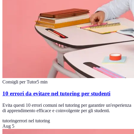
Consigli per Tutor
5
min
10 errori da evitare nel tutoring per studenti
Evita questi 10 errori comuni nel tutoring per garantire un'esperienza
di apprendimento efficace e coinvolgente per gli studenti.
tutoring
errori nel tutoring
Aug 5