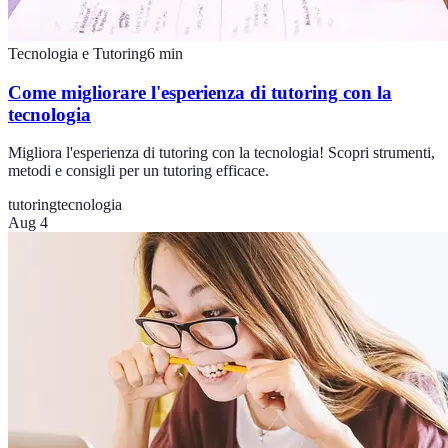
Tecnologia e Tutoring
6
min
Come migliorare l'esperienza di tutoring con la
tecnologia
Migliora l'esperienza di tutoring con la tecnologia! Scopri strumenti,
metodi e consigli per un tutoring efficace.
tutoring
tecnologia
Aug 4