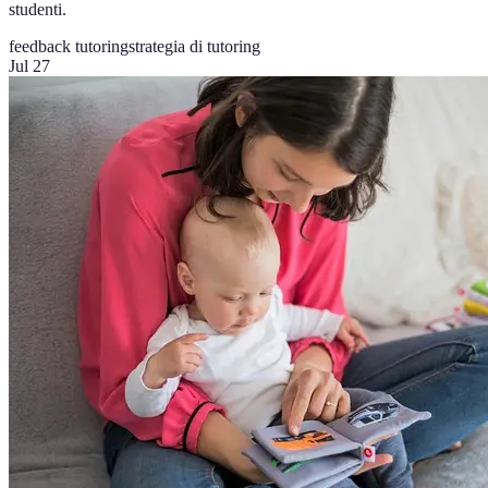
studenti.
feedback tutoring
strategia di tutoring
Jul 27