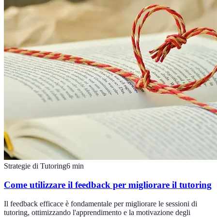
Strategie di Tutoring
6
min
Come utilizzare il feedback per migliorare il tutoring
Il feedback efficace è fondamentale per migliorare le sessioni di
tutoring, ottimizzando l'apprendimento e la motivazione degli