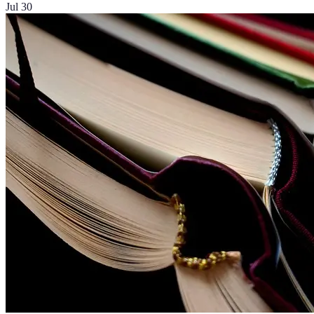
Jul 30