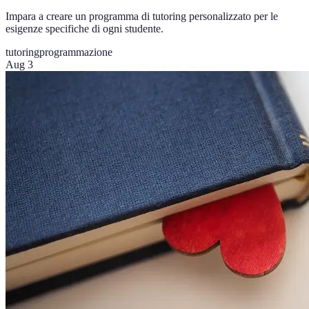
Impara a creare un programma di tutoring personalizzato per le
esigenze specifiche di ogni studente.
tutoring
programmazione
Aug 3