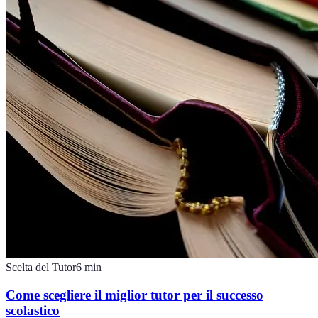
Scelta del Tutor
6
min
Come scegliere il miglior tutor per il successo
scolastico