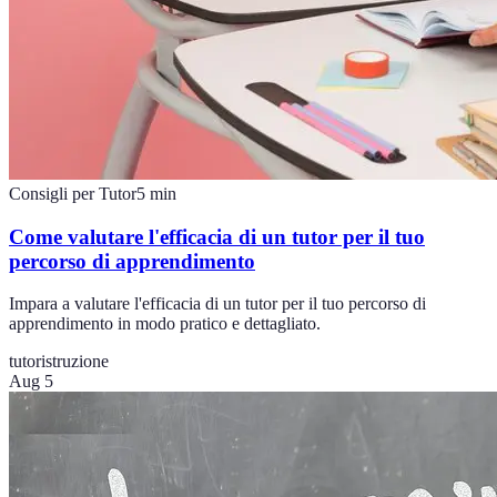
Consigli per Tutor
5
min
Come valutare l'efficacia di un tutor per il tuo
percorso di apprendimento
Impara a valutare l'efficacia di un tutor per il tuo percorso di
apprendimento in modo pratico e dettagliato.
tutor
istruzione
Aug 5