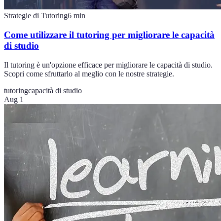
Strategie di Tutoring
6
min
Come utilizzare il tutoring per migliorare le capacità
di studio
Il tutoring è un'opzione efficace per migliorare le capacità di studio.
Scopri come sfruttarlo al meglio con le nostre strategie.
tutoring
capacità di studio
Aug 1