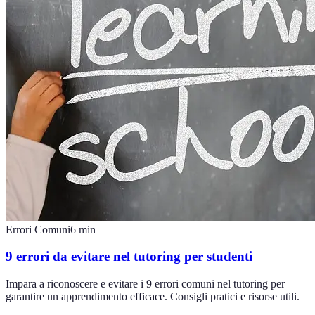
Errori Comuni
6
min
9 errori da evitare nel tutoring per studenti
Impara a riconoscere e evitare i 9 errori comuni nel tutoring per
garantire un apprendimento efficace. Consigli pratici e risorse utili.