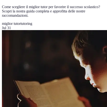
Come scegliere il miglior tutor per favorire il successo scolastico?
Scopri la nostra guida completa e approfitta delle nostre
raccomandazioni.
miglior tutor
tutoring
Jul 31