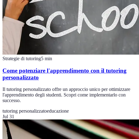
Strategie di tutoring
5
min
Come potenziare l'apprendimento con il tutoring
personalizzato
Il tutoring personalizzato offre un approccio unico per ottimizzare
l'apprendimento degli studenti. Scopri come implementarlo con
successo.
tutoring personalizzato
educazione
Jul 31