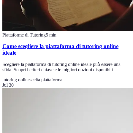
Piattaforme di Tutoring
5
min
Come scegliere la piattaforma di tutoring online
ideale
Scegliere la piattaforma di tutoring online ideale può essere una
sfida. Scopri i criteri chiave e le migliori opzioni disponibili.
tutoring online
scelta piattaforma
Jul 30