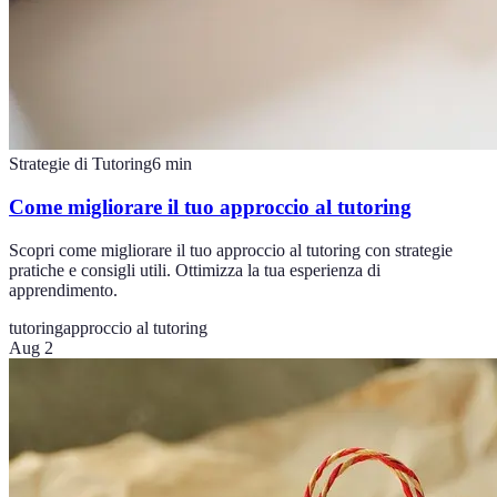
Strategie di Tutoring
6
min
Come migliorare il tuo approccio al tutoring
Scopri come migliorare il tuo approccio al tutoring con strategie
pratiche e consigli utili. Ottimizza la tua esperienza di
apprendimento.
tutoring
approccio al tutoring
Aug 2