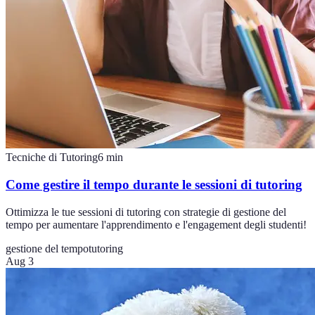
Tecniche di Tutoring
6
min
Come gestire il tempo durante le sessioni di tutoring
Ottimizza le tue sessioni di tutoring con strategie di gestione del
tempo per aumentare l'apprendimento e l'engagement degli studenti!
gestione del tempo
tutoring
Aug 3