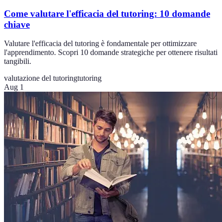
Come valutare l'efficacia del tutoring: 10 domande
chiave
Valutare l'efficacia del tutoring è fondamentale per ottimizzare
l'apprendimento. Scopri 10 domande strategiche per ottenere risultati
tangibili.
valutazione del tutoring
tutoring
Aug 1