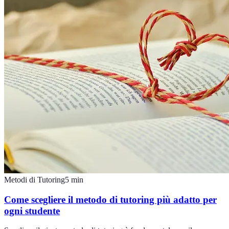
Metodi di Tutoring
5
min
Come scegliere il metodo di tutoring più adatto per
ogni studente