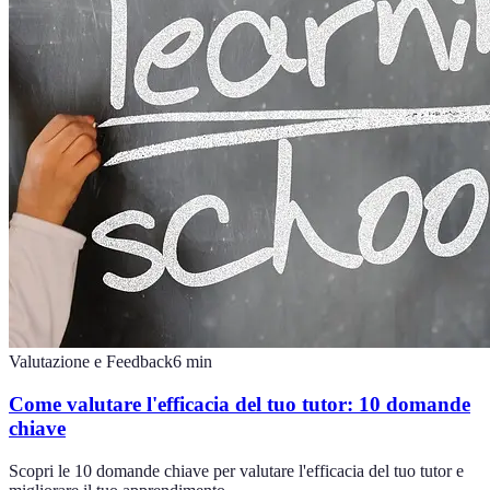
Valutazione e Feedback
6
min
Come valutare l'efficacia del tuo tutor: 10 domande
chiave
Scopri le 10 domande chiave per valutare l'efficacia del tuo tutor e