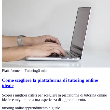
Piattaforme di Tutoring
6
min
Come scegliere la piattaforma di tutoring online
ideale
Scopri i migliori criteri per scegliere la piattaforma di tutoring online
ideale e migliorare la tua esperienza di apprendimento.
tutoring online
apprendimento digitale