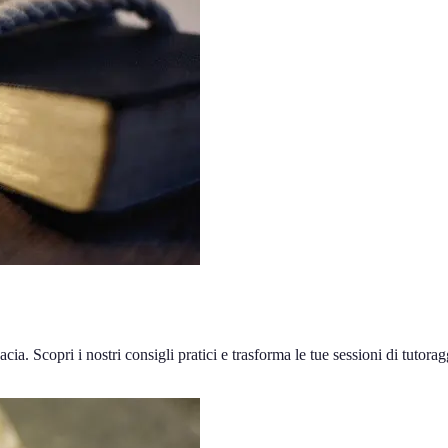
acia. Scopri i nostri consigli pratici e trasforma le tue sessioni di tutorag