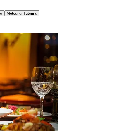
vo
Metodi di Tutoring