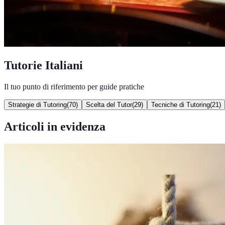
Tutorie Italiani
Il tuo punto di riferimento per guide pratiche
Strategie di Tutoring
(
70
)
Scelta del Tutor
(
29
)
Tecniche di Tutoring
(
21
)
Articoli in evidenza