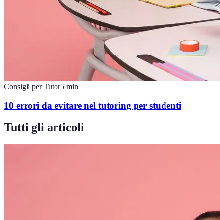
Consigli per Tutor
5
min
10 errori da evitare nel tutoring per studenti
Tutti gli articoli