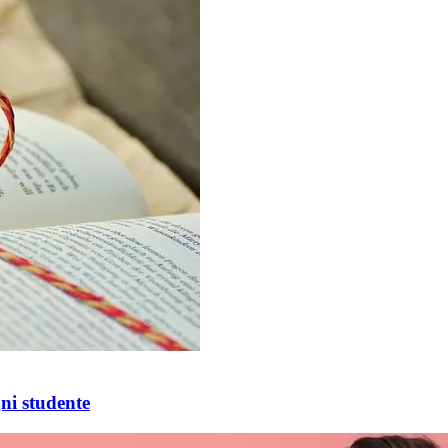
gni studente