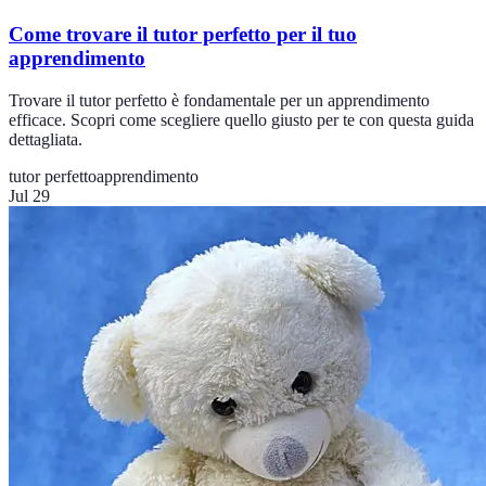
Come trovare il tutor perfetto per il tuo
apprendimento
Trovare il tutor perfetto è fondamentale per un apprendimento
efficace. Scopri come scegliere quello giusto per te con questa guida
dettagliata.
tutor perfetto
apprendimento
Jul 29