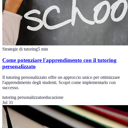
Strategie di tutoring
5
min
Come potenziare l'apprendimento con il tutoring
personalizzato
Il tutoring personalizzato offre un approccio unico per ottimizzare
l'apprendimento degli studenti. Scopri come implementarlo con
successo.
tutoring personalizzato
educazione
Jul 31