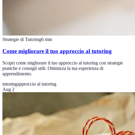
Strategie di Tutoring
6
min
Come migliorare il tuo approccio al tutoring
Scopri come migliorare il tuo approccio al tutoring con strategie
pratiche e consigli utili. Ottimizza la tua esperienza di
apprendimento.
tutoring
approccio al tutoring
Aug 2