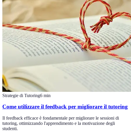
Strategie di Tutoring
6
min
Come utilizzare il feedback per migliorare il tutoring
Il feedback efficace è fondamentale per migliorare le sessioni di
tutoring, ottimizzando l'apprendimento e la motivazione degli
studenti.