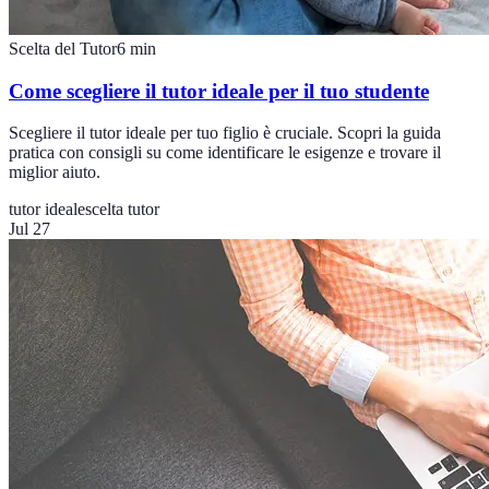
Scelta del Tutor
6
min
Come scegliere il tutor ideale per il tuo studente
Scegliere il tutor ideale per tuo figlio è cruciale. Scopri la guida
pratica con consigli su come identificare le esigenze e trovare il
miglior aiuto.
tutor ideale
scelta tutor
Jul 27