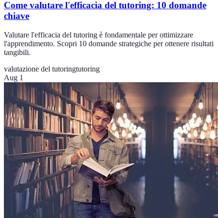
Come valutare l'efficacia del tutoring: 10 domande
chiave
Valutare l'efficacia del tutoring è fondamentale per ottimizzare
l'apprendimento. Scopri 10 domande strategiche per ottenere risultati
tangibili.
valutazione del tutoring
tutoring
Aug 1