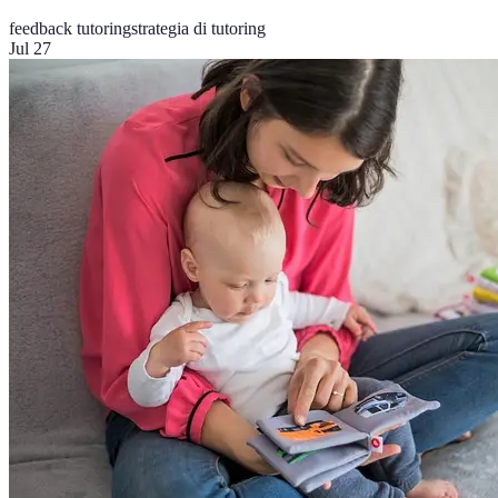
feedback tutoring
strategia di tutoring
Jul 27