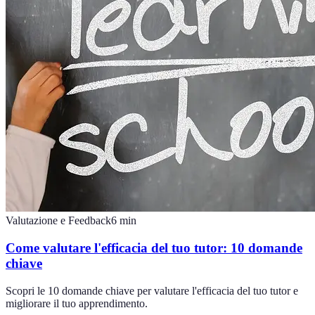
Valutazione e Feedback
6
min
Come valutare l'efficacia del tuo tutor: 10 domande
chiave
Scopri le 10 domande chiave per valutare l'efficacia del tuo tutor e
migliorare il tuo apprendimento.