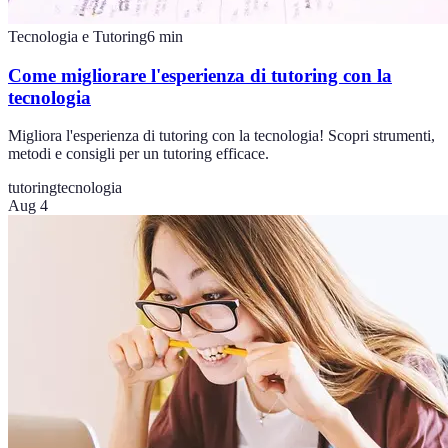
Tecnologia e Tutoring
6
min
Come migliorare l'esperienza di tutoring con la
tecnologia
Migliora l'esperienza di tutoring con la tecnologia! Scopri strumenti,
metodi e consigli per un tutoring efficace.
tutoring
tecnologia
Aug 4