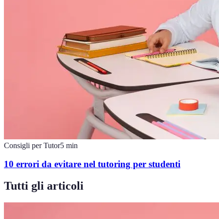
Consigli per Tutor
5
min
10 errori da evitare nel tutoring per studenti
Tutti gli articoli