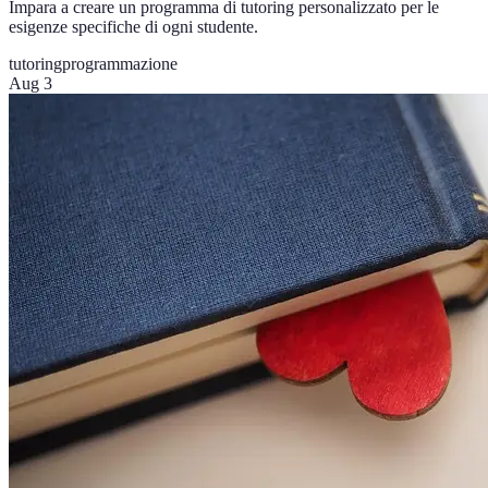
Impara a creare un programma di tutoring personalizzato per le
esigenze specifiche di ogni studente.
tutoring
programmazione
Aug 3