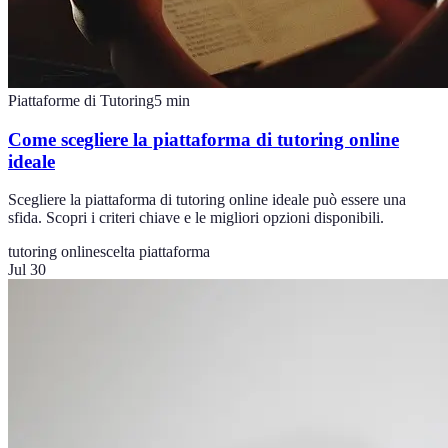
Piattaforme di Tutoring
5
min
Come scegliere la piattaforma di tutoring online
ideale
Scegliere la piattaforma di tutoring online ideale può essere una
sfida. Scopri i criteri chiave e le migliori opzioni disponibili.
tutoring online
scelta piattaforma
Jul 30