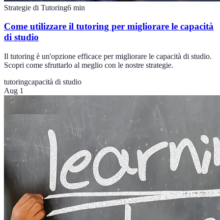
Strategie di Tutoring
6
min
Come utilizzare il tutoring per migliorare le capacità
di studio
Il tutoring è un'opzione efficace per migliorare le capacità di studio.
Scopri come sfruttarlo al meglio con le nostre strategie.
tutoring
capacità di studio
Aug 1