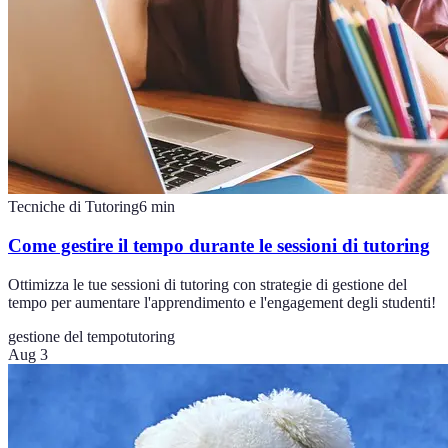
Tecniche di Tutoring
6
min
Come gestire il tempo durante le sessioni di tutoring
Ottimizza le tue sessioni di tutoring con strategie di gestione del
tempo per aumentare l'apprendimento e l'engagement degli studenti!
gestione del tempo
tutoring
Aug 3