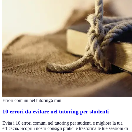
Errori comuni nel tutoring
6
min
10 errori da evitare nel tutoring per studenti
Evita i 10 errori comuni nel tutoring per studenti e migliora la tua
efficacia. Scopri i nostri consigli pratici e trasforma le tue sessioni di