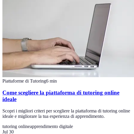
Piattaforme di Tutoring
6
min
Come scegliere la piattaforma di tutoring online
ideale
Scopri i migliori criteri per scegliere la piattaforma di tutoring online
ideale e migliorare la tua esperienza di apprendimento.
tutoring online
apprendimento digitale
Jul 30