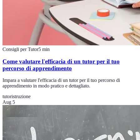
Consigli per Tutor
5
min
Come valutare l'efficacia di un tutor per il tuo
percorso di apprendimento
Impara a valutare l'efficacia di un tutor per il tuo percorso di
apprendimento in modo pratico e dettagliato.
tutor
istruzione
Aug 5