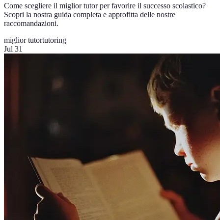
Come scegliere il miglior tutor per favorire il successo scolastico?
Scopri la nostra guida completa e approfitta delle nostre
raccomandazioni.
miglior tutor
tutoring
Jul 31