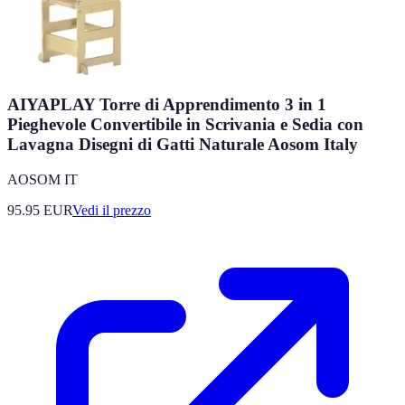
AIYAPLAY Torre di Apprendimento 3 in 1
Pieghevole Convertibile in Scrivania e Sedia con
Lavagna Disegni di Gatti Naturale Aosom Italy
AOSOM IT
95.95
EUR
Vedi il prezzo