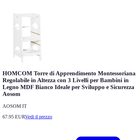
HOMCOM Torre di Apprendimento Montessoriana
Regolabile in Altezza con 3 Livelli per Bambini in
Legno MDF Bianco Ideale per Sviluppo e Sicurezza
Aosom
AOSOM IT
67.95
EUR
Vedi il prezzo