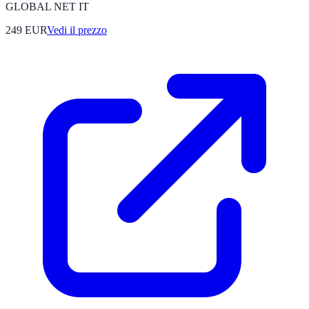
GLOBAL NET IT
249
EUR
Vedi il prezzo