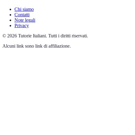
Chi siamo
Contatti
Note legali
Privacy
©
2026
Tutorie Italiani
.
Tutti i diritti riservati.
Alcuni link sono link di affiliazione.