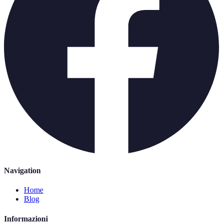
Navigation
Home
Blog
Informazioni