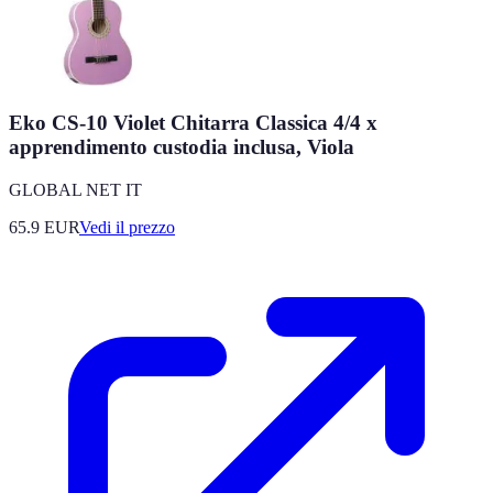
Eko CS-10 Violet Chitarra Classica 4/4 x
apprendimento custodia inclusa, Viola
GLOBAL NET IT
65.9
EUR
Vedi il prezzo