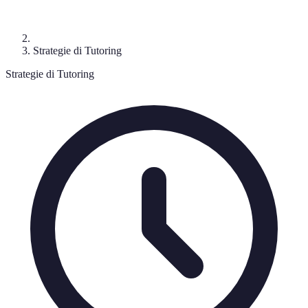
Strategie di Tutoring
Strategie di Tutoring