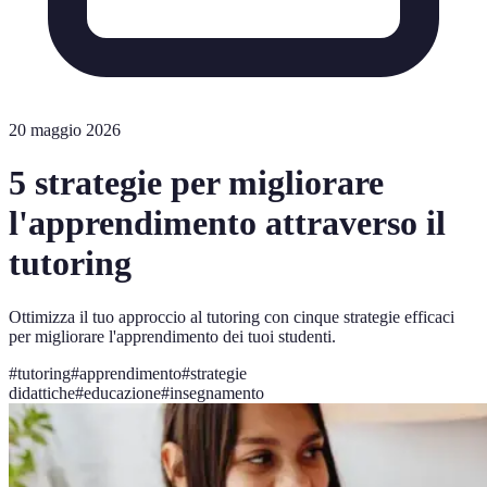
20 maggio 2026
5 strategie per migliorare
l'apprendimento attraverso il
tutoring
Ottimizza il tuo approccio al tutoring con cinque strategie efficaci
per migliorare l'apprendimento dei tuoi studenti.
#
tutoring
#
apprendimento
#
strategie
didattiche
#
educazione
#
insegnamento