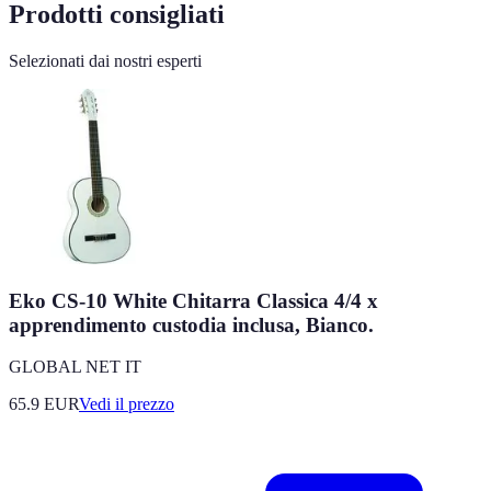
Prodotti consigliati
Selezionati dai nostri esperti
Eko CS-10 White Chitarra Classica 4/4 x
apprendimento custodia inclusa, Bianco.
GLOBAL NET IT
65.9
EUR
Vedi il prezzo