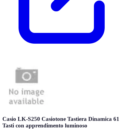
Casio LK-S250 Casiotone Tastiera Dinamica 61
Tasti con apprendimento luminoso