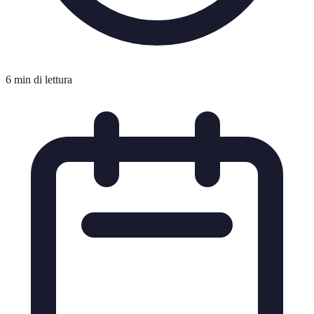
6 min di lettura