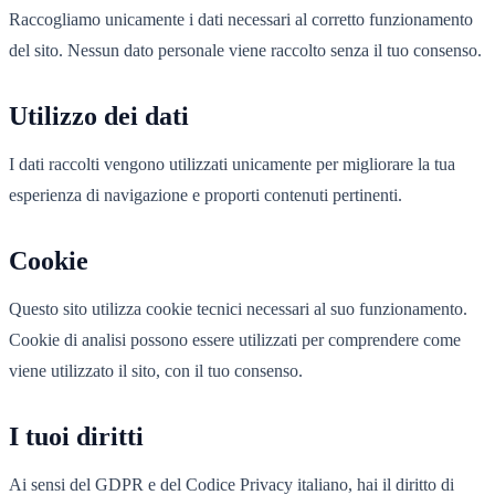
Raccogliamo unicamente i dati necessari al corretto funzionamento
del sito. Nessun dato personale viene raccolto senza il tuo consenso.
Utilizzo dei dati
I dati raccolti vengono utilizzati unicamente per migliorare la tua
esperienza di navigazione e proporti contenuti pertinenti.
Cookie
Questo sito utilizza cookie tecnici necessari al suo funzionamento.
Cookie di analisi possono essere utilizzati per comprendere come
viene utilizzato il sito, con il tuo consenso.
I tuoi diritti
Ai sensi del GDPR e del Codice Privacy italiano, hai il diritto di