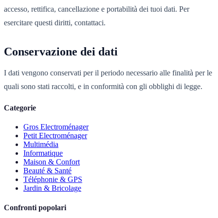
accesso, rettifica, cancellazione e portabilità dei tuoi dati. Per
esercitare questi diritti, contattaci.
Conservazione dei dati
I dati vengono conservati per il periodo necessario alle finalità per le
quali sono stati raccolti, e in conformità con gli obblighi di legge.
Categorie
Gros Electroménager
Petit Electroménager
Multimédia
Informatique
Maison & Confort
Beauté & Santé
Téléphonie & GPS
Jardin & Bricolage
Confronti popolari