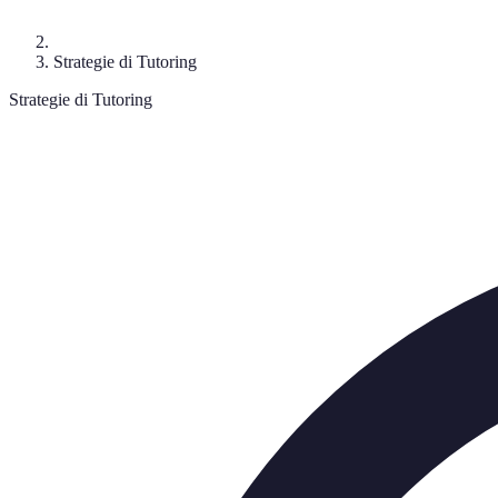
Strategie di Tutoring
Strategie di Tutoring