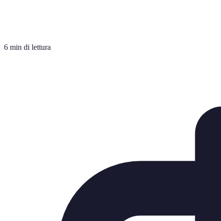
6 min di lettura