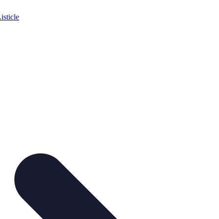
isticle