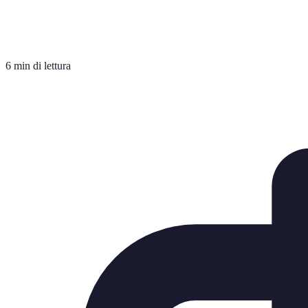
6 min di lettura