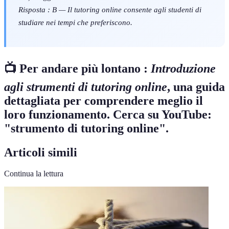
Risposta : B — Il tutoring online consente agli studenti di
studiare nei tempi che preferiscono.
📺 Per andare più lontano :
Introduzione
agli strumenti di tutoring online
, una guida
dettagliata per comprendere meglio il
loro funzionamento. Cerca su YouTube:
"strumento di tutoring online".
Articoli simili
Continua la lettura