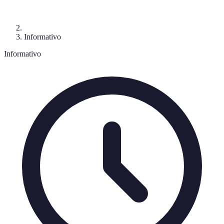
Informativo
Informativo