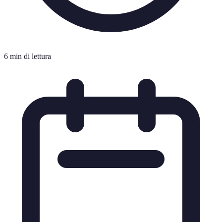
6 min di lettura