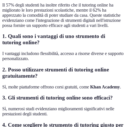
Il 57% degli studenti ha inoltre riferito che il tutoring online ha
migliorato le loro prestazioni scolastiche, mentre il 62% ha
apprezzato la comodità di poter studiare da casa. Queste statistiche
evidenziano come l'integrazione di strumenti digitali nell'istruzione
possa fornire un supporto efficace agli studenti a vari livelli.
1. Quali sono i vantaggi di uno strumento di
tutoring online?
I vantaggi includono flessibilità, accesso a risorse diverse e supporto
personalizzato.
2. Posso utilizzare strumenti di tutoring online
gratuitamente?
Sì, molte piattaforme offrono corsi gratuiti, come
Khan Academy
.
3. Gli strumenti di tutoring online sono efficaci?
Sì, numerosi studi evidenziano miglioramenti significativi nelle
prestazioni degli studenti.
4. Come scegliere lo strumento di tutoring giusto per