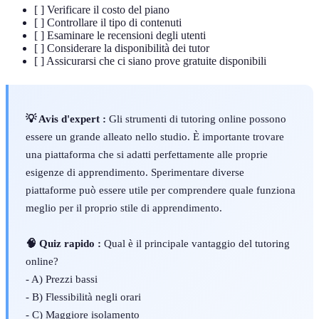
[ ] Verificare il costo del piano
[ ] Controllare il tipo di contenuti
[ ] Esaminare le recensioni degli utenti
[ ] Considerare la disponibilità dei tutor
[ ] Assicurarsi che ci siano prove gratuite disponibili
💡 Avis d'expert :
Gli strumenti di tutoring online possono
essere un grande alleato nello studio. È importante trovare
una piattaforma che si adatti perfettamente alle proprie
esigenze di apprendimento. Sperimentare diverse
piattaforme può essere utile per comprendere quale funziona
meglio per il proprio stile di apprendimento.
🧠 Quiz rapido :
Qual è il principale vantaggio del tutoring
online?
- A) Prezzi bassi
- B) Flessibilità negli orari
- C) Maggiore isolamento