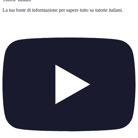
La tua fonte di informazione per sapere tutto su
tutorie italiani
.