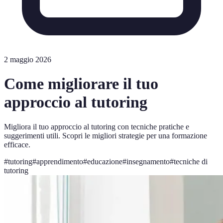
2 maggio 2026
Come migliorare il tuo
approccio al tutoring
Migliora il tuo approccio al tutoring con tecniche pratiche e
suggerimenti utili. Scopri le migliori strategie per una formazione
efficace.
#
tutoring
#
apprendimento
#
educazione
#
insegnamento
#
tecniche di
tutoring