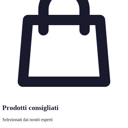
Prodotti consigliati
Selezionati dai nostri esperti