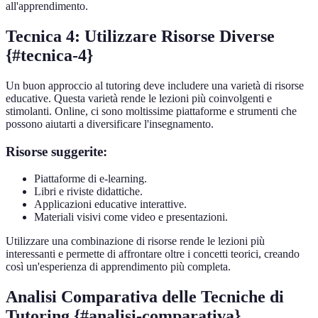
all'apprendimento.
Tecnica 4: Utilizzare Risorse Diverse
{#tecnica-4}
Un buon approccio al tutoring deve includere una varietà di risorse
educative. Questa varietà rende le lezioni più coinvolgenti e
stimolanti. Online, ci sono moltissime piattaforme e strumenti che
possono aiutarti a diversificare l'insegnamento.
Risorse suggerite:
Piattaforme di e-learning.
Libri e riviste didattiche.
Applicazioni educative interattive.
Materiali visivi come video e presentazioni.
Utilizzare una combinazione di risorse rende le lezioni più
interessanti e permette di affrontare oltre i concetti teorici, creando
così un'esperienza di apprendimento più completa.
Analisi Comparativa delle Tecniche di
Tutoring {#analisi-comparativa}