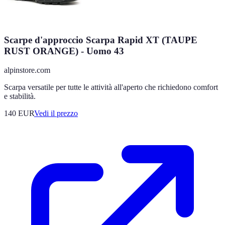
Scarpe d'approccio Scarpa Rapid XT (TAUPE
RUST ORANGE) - Uomo 43
alpinstore.com
Scarpa versatile per tutte le attività all'aperto che richiedono comfort
e stabilità.
140
EUR
Vedi il prezzo