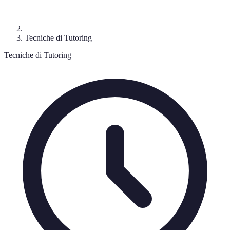
Tecniche di Tutoring
Tecniche di Tutoring