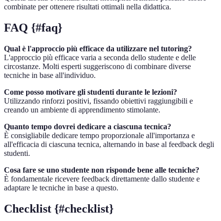
combinate per ottenere risultati ottimali nella didattica.
FAQ {#faq}
Qual è l'approccio più efficace da utilizzare nel tutoring?
L'approccio più efficace varia a seconda dello studente e delle
circostanze. Molti esperti suggeriscono di combinare diverse
tecniche in base all'individuo.
Come posso motivare gli studenti durante le lezioni?
Utilizzando rinforzi positivi, fissando obiettivi raggiungibili e
creando un ambiente di apprendimento stimolante.
Quanto tempo dovrei dedicare a ciascuna tecnica?
È consigliabile dedicare tempo proporzionale all'importanza e
all'efficacia di ciascuna tecnica, alternando in base al feedback degli
studenti.
Cosa fare se uno studente non risponde bene alle tecniche?
È fondamentale ricevere feedback direttamente dallo studente e
adaptare le tecniche in base a questo.
Checklist {#checklist}