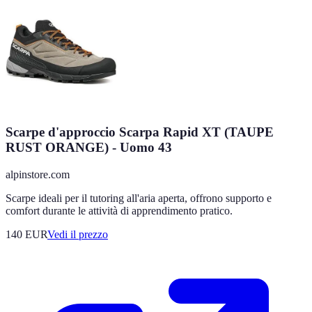
Scarpe d'approccio Scarpa Rapid XT (TAUPE
RUST ORANGE) - Uomo 43
alpinstore.com
Scarpe ideali per il tutoring all'aria aperta, offrono supporto e
comfort durante le attività di apprendimento pratico.
140
EUR
Vedi il prezzo