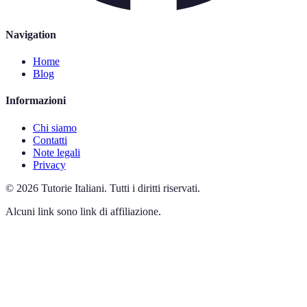
Navigation
Home
Blog
Informazioni
Chi siamo
Contatti
Note legali
Privacy
©
2026
Tutorie Italiani
.
Tutti i diritti riservati.
Alcuni link sono link di affiliazione.