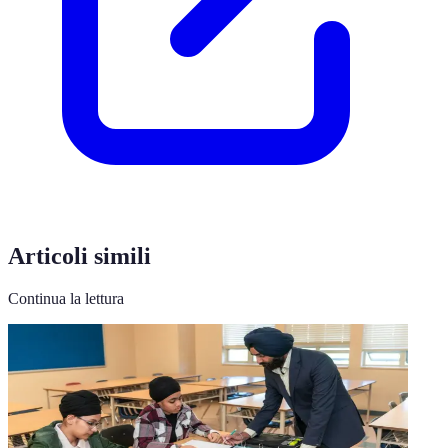
Articoli simili
Continua la lettura