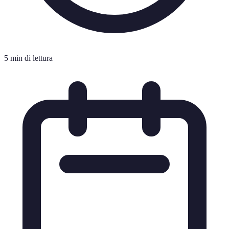
5 min di lettura