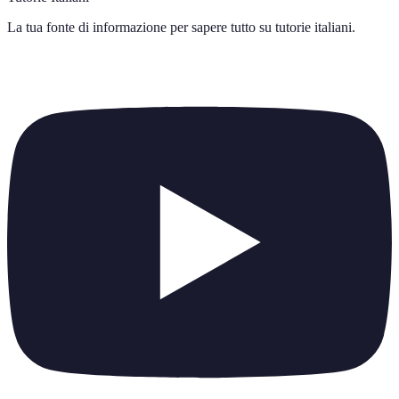
La tua fonte di informazione per sapere tutto su
tutorie italiani
.