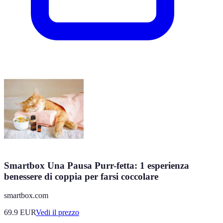
Smartbox Una Pausa Purr-fetta: 1 esperienza
benessere di coppia per farsi coccolare
smartbox.com
69.9
EUR
Vedi il prezzo