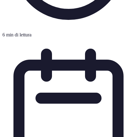
6 min di lettura