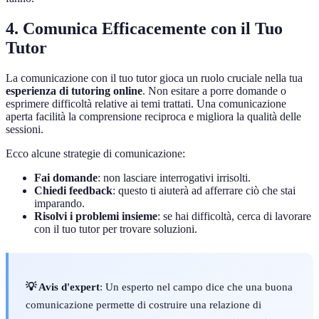
4. Comunica Efficacemente con il Tuo
Tutor
La comunicazione con il tuo tutor gioca un ruolo cruciale nella tua
esperienza di tutoring online
. Non esitare a porre domande o
esprimere difficoltà relative ai temi trattati. Una comunicazione
aperta facilità la comprensione reciproca e migliora la qualità delle
sessioni.
Ecco alcune strategie di comunicazione:
Fai domande
: non lasciare interrogativi irrisolti.
Chiedi feedback
: questo ti aiuterà ad afferrare ciò che stai
imparando.
Risolvi i problemi insieme
: se hai difficoltà, cerca di lavorare
con il tuo tutor per trovare soluzioni.
💡 Avis d'expert
: Un esperto nel campo dice che una buona
comunicazione permette di costruire una relazione di