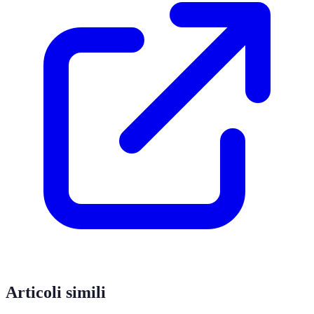
Articoli simili