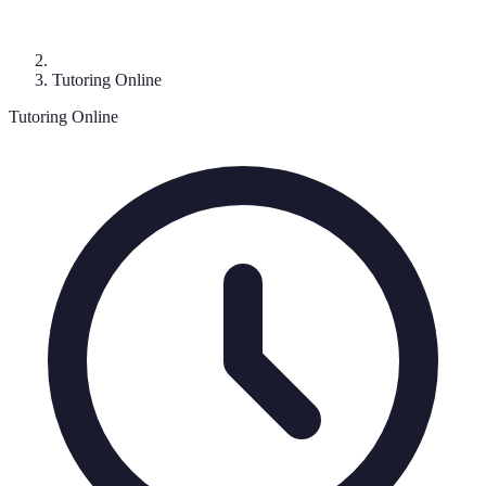
Tutoring Online
Tutoring Online