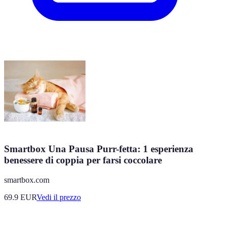
Smartbox Una Pausa Purr-fetta: 1 esperienza
benessere di coppia per farsi coccolare
smartbox.com
69.9
EUR
Vedi il prezzo