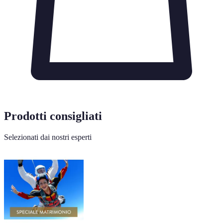
Prodotti consigliati
Selezionati dai nostri esperti