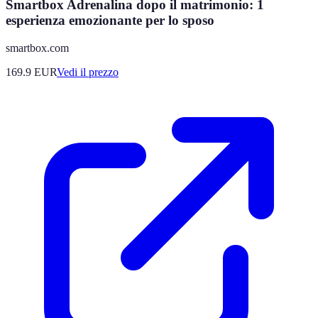
Smartbox Adrenalina dopo il matrimonio: 1
esperienza emozionante per lo sposo
smartbox.com
169.9
EUR
Vedi il prezzo