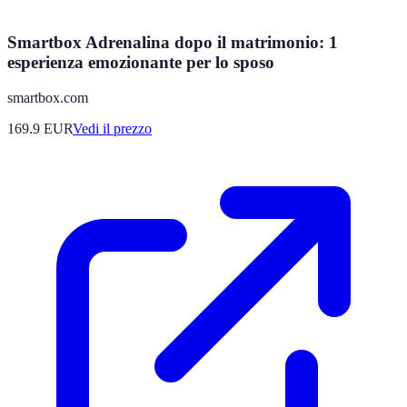
Smartbox Adrenalina dopo il matrimonio: 1
esperienza emozionante per lo sposo
smartbox.com
169.9
EUR
Vedi il prezzo