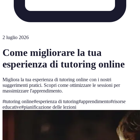
2 luglio 2026
Come migliorare la tua
esperienza di tutoring online
Migliora la tua esperienza di tutoring online con i nostri
suggerimenti pratici. Scopri come ottimizzare le sessioni per
massimizzare l'apprendimento.
#
tutoring online
#
esperienza di tutoring
#
apprendimento
#
risorse
educative
#
pianificazione delle lezioni