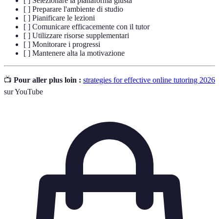
[ ] Selezionare la piattaforma giusta
[ ] Preparare l'ambiente di studio
[ ] Pianificare le lezioni
[ ] Comunicare efficacemente con il tutor
[ ] Utilizzare risorse supplementari
[ ] Monitorare i progressi
[ ] Mantenere alta la motivazione
📺
Pour aller plus loin :
strategies for effective online tutoring 2026
sur YouTube