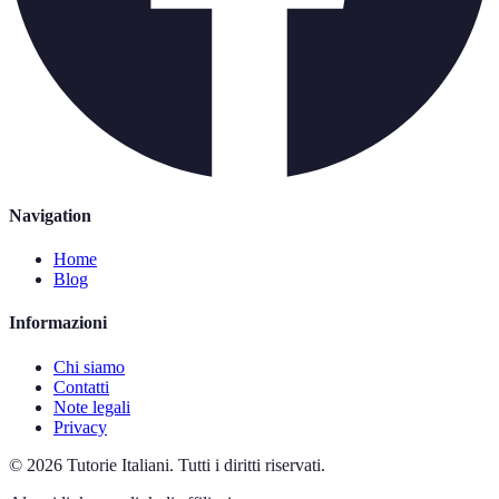
Navigation
Home
Blog
Informazioni
Chi siamo
Contatti
Note legali
Privacy
©
2026
Tutorie Italiani
.
Tutti i diritti riservati.