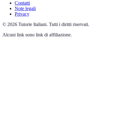
Contatti
Note legali
Privacy
©
2026
Tutorie Italiani
.
Tutti i diritti riservati.
Alcuni link sono link di affiliazione.