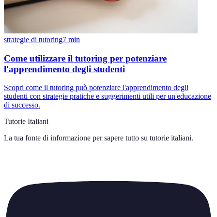
strategie di tutoring
7
min
Come utilizzare il tutoring per potenziare
l'apprendimento degli studenti
Scopri come il tutoring può potenziare l'apprendimento degli
studenti con strategie pratiche e suggerimenti utili per un'educazione
di successo.
Tutorie Italiani
La tua fonte di informazione per sapere tutto su
tutorie italiani
.