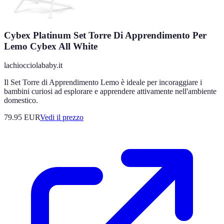
Cybex Platinum Set Torre Di Apprendimento Per
Lemo Cybex All White
lachiocciolababy.it
Il Set Torre di Apprendimento Lemo è ideale per incoraggiare i
bambini curiosi ad esplorare e apprendere attivamente nell'ambiente
domestico.
79.95
EUR
Vedi il prezzo