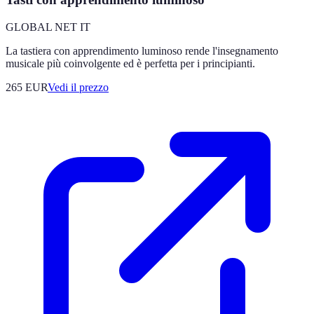
GLOBAL NET IT
La tastiera con apprendimento luminoso rende l'insegnamento
musicale più coinvolgente ed è perfetta per i principianti.
265
EUR
Vedi il prezzo