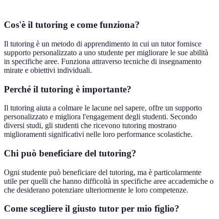
Cos'è il tutoring e come funziona?
Il tutoring è un metodo di apprendimento in cui un tutor fornisce
supporto personalizzato a uno studente per migliorare le sue abilità
in specifiche aree. Funziona attraverso tecniche di insegnamento
mirate e obiettivi individuali.
Perché il tutoring è importante?
Il tutoring aiuta a colmare le lacune nel sapere, offre un supporto
personalizzato e migliora l'engagement degli studenti. Secondo
diversi studi, gli studenti che ricevono tutoring mostrano
miglioramenti significativi nelle loro performance scolastiche.
Chi può beneficiare del tutoring?
Ogni studente può beneficiare del tutoring, ma è particolarmente
utile per quelli che hanno difficoltà in specifiche aree accademiche o
che desiderano potenziare ulteriormente le loro competenze.
Come scegliere il giusto tutor per mio figlio?