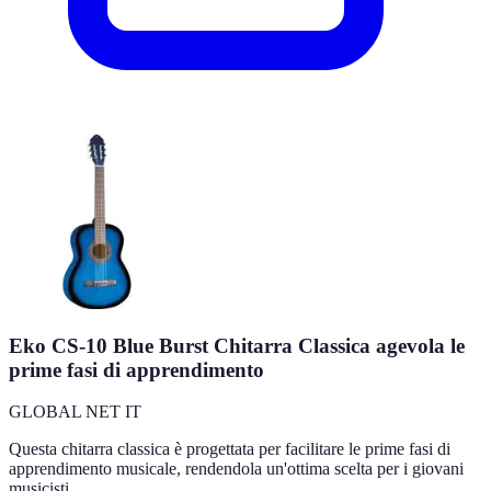
Eko CS-10 Blue Burst Chitarra Classica agevola le
prime fasi di apprendimento
GLOBAL NET IT
Questa chitarra classica è progettata per facilitare le prime fasi di
apprendimento musicale, rendendola un'ottima scelta per i giovani
musicisti.