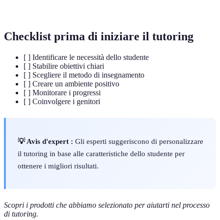
monitorare i progressi degli studenti.
Checklist prima di iniziare il tutoring
[ ] Identificare le necessità dello studente
[ ] Stabilire obiettivi chiari
[ ] Scegliere il metodo di insegnamento
[ ] Creare un ambiente positivo
[ ] Monitorare i progressi
[ ] Coinvolgere i genitori
💡 Avis d'expert :
Gli esperti suggeriscono di personalizzare
il tutoring in base alle caratteristiche dello studente per
ottenere i migliori risultati.
Scopri i prodotti che abbiamo selezionato per aiutarti nel processo
di tutoring.