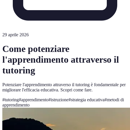
29 aprile 2026
Come potenziare
l'apprendimento attraverso il
tutoring
Potenziare l'apprendimento attraverso il tutoring è fondamentale per
migliorare l'efficacia educativa. Scopri come fare.
#
tutoring
#
apprendimento
#
istruzione
#
strategia educativa
#
metodi di
apprendimento