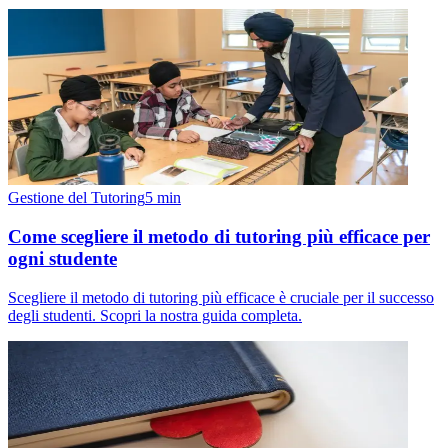
Gestione del Tutoring
5
min
Come scegliere il metodo di tutoring più efficace per
ogni studente
Scegliere il metodo di tutoring più efficace è cruciale per il successo
degli studenti. Scopri la nostra guida completa.