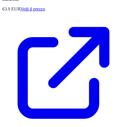
63.9
EUR
Vedi il prezzo