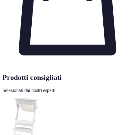
Prodotti consigliati
Selezionati dai nostri esperti