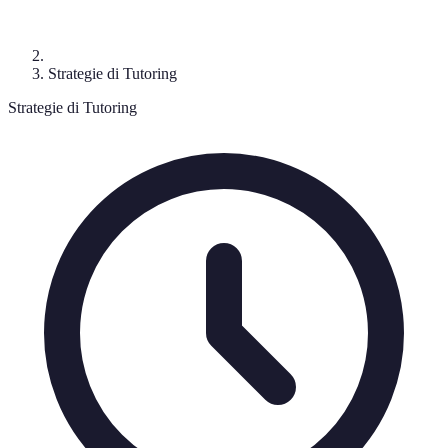
Strategie di Tutoring
Strategie di Tutoring