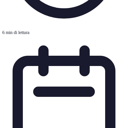
6 min di lettura