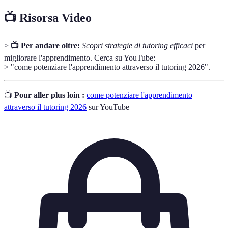
📺 Risorsa Video
>
📺 Per andare oltre:
Scopri strategie di tutoring efficaci
per
migliorare l'apprendimento. Cerca su YouTube:
> "come potenziare l'apprendimento attraverso il tutoring 2026".
📺
Pour aller plus loin :
come potenziare l'apprendimento
attraverso il tutoring 2026
sur YouTube