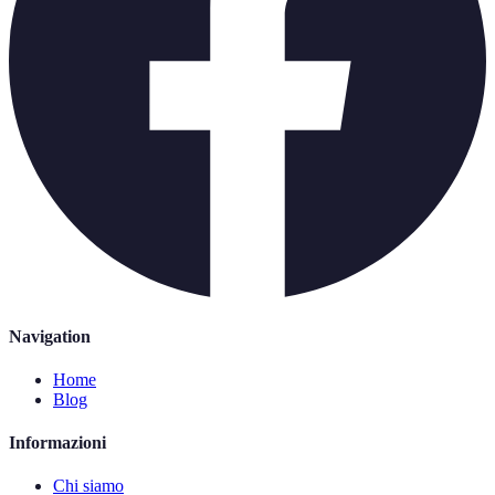
Navigation
Home
Blog
Informazioni
Chi siamo