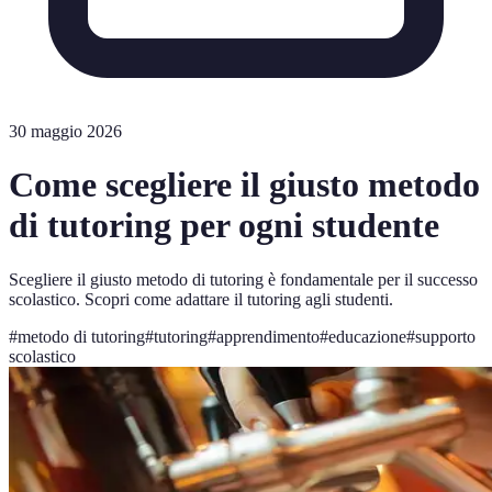
30 maggio 2026
Come scegliere il giusto metodo
di tutoring per ogni studente
Scegliere il giusto metodo di tutoring è fondamentale per il successo
scolastico. Scopri come adattare il tutoring agli studenti.
#
metodo di tutoring
#
tutoring
#
apprendimento
#
educazione
#
supporto
scolastico