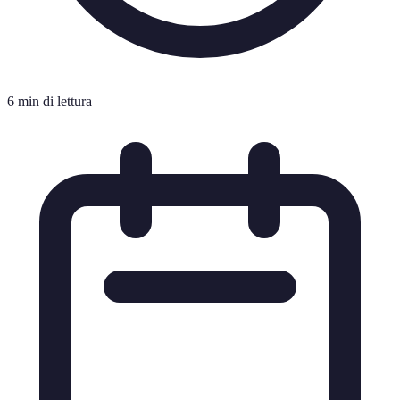
6 min di lettura