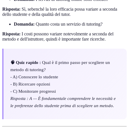
Risposta:
Sì, sebenché la loro efficacia possa variare a seconda
dello studente e della qualità del tutor.
Domanda:
Quanto costa un servizio di tutoring?
Risposta:
I costi possono variare notevolmente a seconda del
metodo e dell'istruttore, quindi è importante fare ricerche.
🧠 Quiz rapido :
Qual è il primo passo per scegliere un
metodo di tutoring?
- A) Conoscere lo studente
- B) Ricercare opzioni
- C) Monitorare progressi
Risposta : A — È fondamentale comprendere le necessità e
le preferenze dello studente prima di scegliere un metodo.