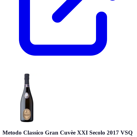
Metodo Classico Gran Cuvèe XXI Secolo 2017 VSQ