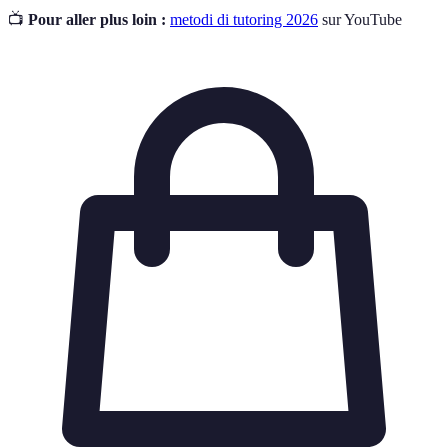
📺
Pour aller plus loin :
metodi di tutoring 2026
sur YouTube