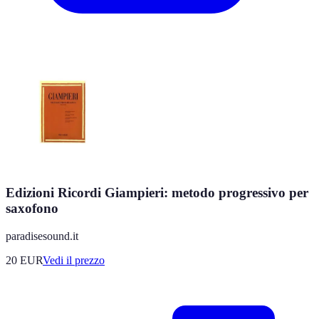
Edizioni Ricordi Giampieri: metodo progressivo per
saxofono
paradisesound.it
20
EUR
Vedi il prezzo