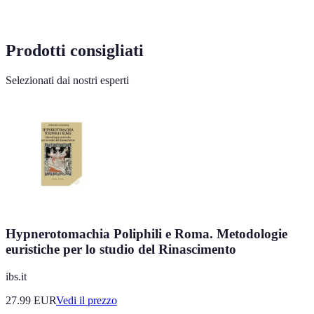
Prodotti consigliati
Selezionati dai nostri esperti
Hypnerotomachia Poliphili e Roma. Metodologie
euristiche per lo studio del Rinascimento
ibs.it
27.99
EUR
Vedi il prezzo