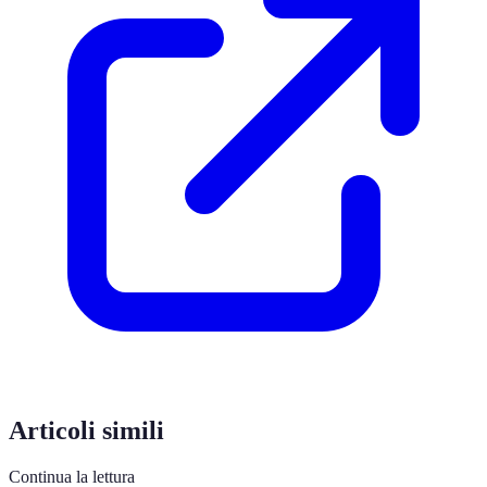
Articoli simili
Continua la lettura