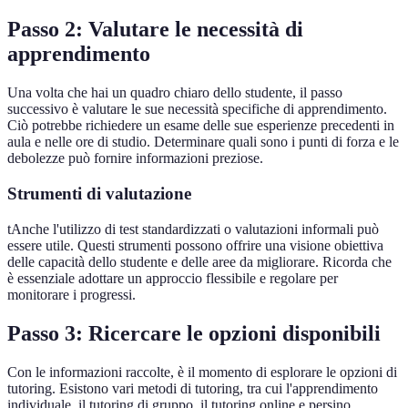
Passo 2: Valutare le necessità di
apprendimento
Una volta che hai un quadro chiaro dello studente, il passo
successivo è valutare le sue necessità specifiche di apprendimento.
Ciò potrebbe richiedere un esame delle sue esperienze precedenti in
aula e nelle ore di studio. Determinare quali sono i punti di forza e le
debolezze può fornire informazioni preziose.
Strumenti di valutazione
tAnche l'utilizzo di test standardizzati o valutazioni informali può
essere utile. Questi strumenti possono offrire una visione obiettiva
delle capacità dello studente e delle aree da migliorare. Ricorda che
è essenziale adottare un approccio flessibile e regolare per
monitorare i progressi.
Passo 3: Ricercare le opzioni disponibili
Con le informazioni raccolte, è il momento di esplorare le opzioni di
tutoring. Esistono vari metodi di tutoring, tra cui l'apprendimento
individuale, il tutoring di gruppo, il tutoring online e persino