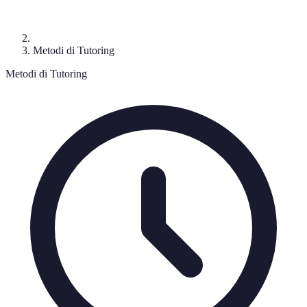
Metodi di Tutoring
Metodi di Tutoring