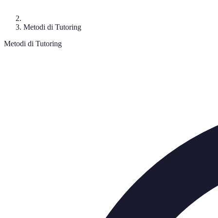
Metodi di Tutoring
Metodi di Tutoring