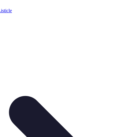
isticle