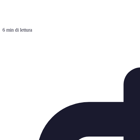
6 min di lettura