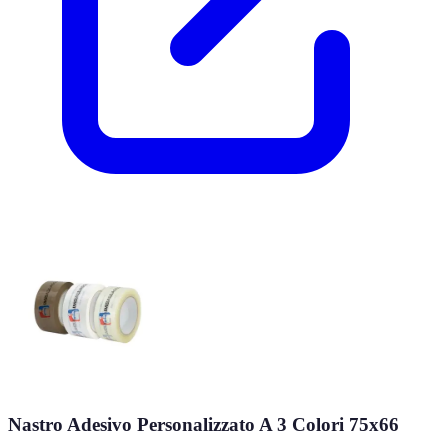
Nastro Adesivo Personalizzato A 3 Colori 75x66