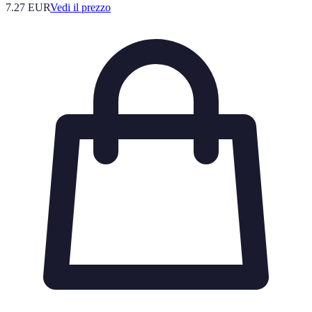
7.27
EUR
Vedi il prezzo