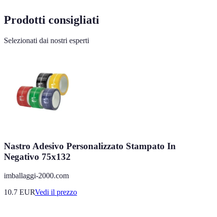
Prodotti consigliati
Selezionati dai nostri esperti
Nastro Adesivo Personalizzato Stampato In
Negativo 75x132
imballaggi-2000.com
10.7
EUR
Vedi il prezzo