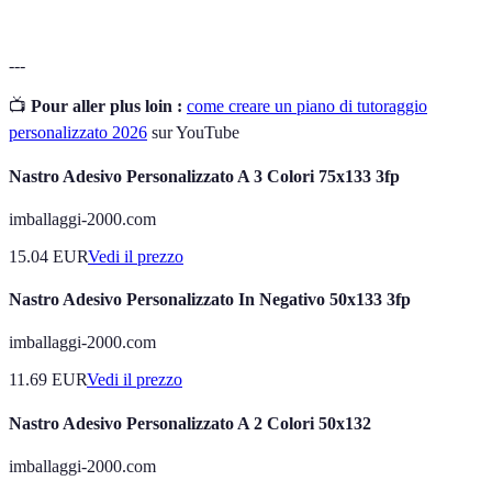
---
📺
Pour aller plus loin :
come creare un piano di tutoraggio
personalizzato 2026
sur YouTube
Nastro Adesivo Personalizzato A 3 Colori 75x133 3fp
imballaggi-2000.com
15.04
EUR
Vedi il prezzo
Nastro Adesivo Personalizzato In Negativo 50x133 3fp
imballaggi-2000.com
11.69
EUR
Vedi il prezzo
Nastro Adesivo Personalizzato A 2 Colori 50x132
imballaggi-2000.com