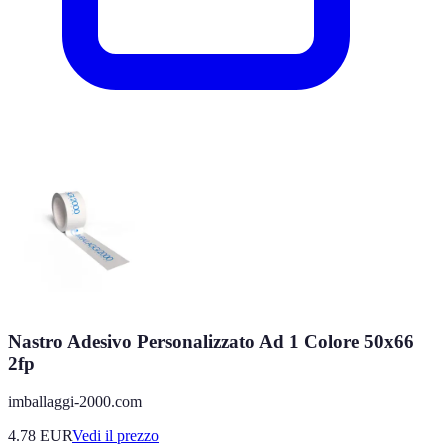
Nastro Adesivo Personalizzato Ad 1 Colore 50x66
2fp
imballaggi-2000.com
4.78
EUR
Vedi il prezzo