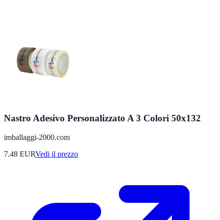
Nastro Adesivo Personalizzato A 3 Colori 50x132
imballaggi-2000.com
7.48
EUR
Vedi il prezzo