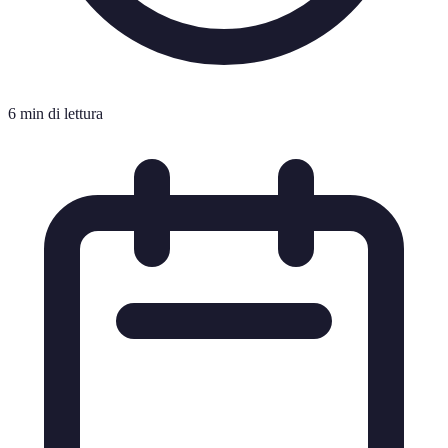
6 min di lettura