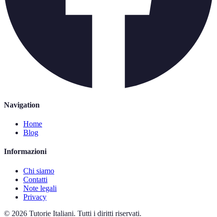
Navigation
Home
Blog
Informazioni
Chi siamo
Contatti
Note legali
Privacy
©
2026
Tutorie Italiani
.
Tutti i diritti riservati.