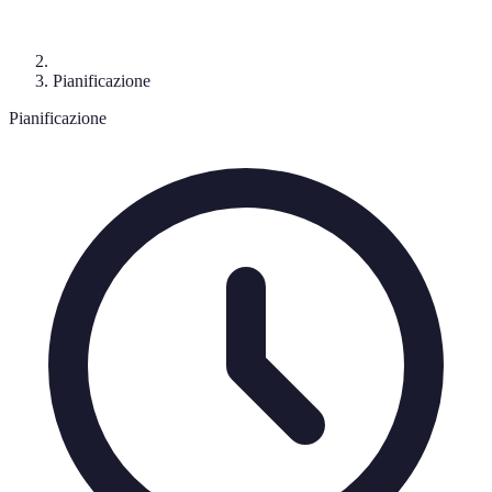
Pianificazione
Pianificazione