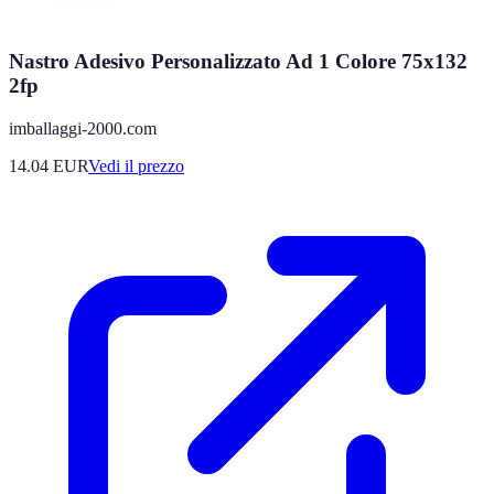
Nastro Adesivo Personalizzato Ad 1 Colore 75x132
2fp
imballaggi-2000.com
14.04
EUR
Vedi il prezzo