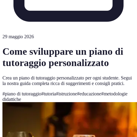
29 maggio 2026
Come sviluppare un piano di
tutoraggio personalizzato
Crea un piano di tutoraggio personalizzato per ogni studente. Segui
la nostra guida completa ricca di suggerimenti e consigli pratici.
#
piano di tutoraggio
#
tutoria
#
istruzione
#
educazione
#
metodologie
didattiche