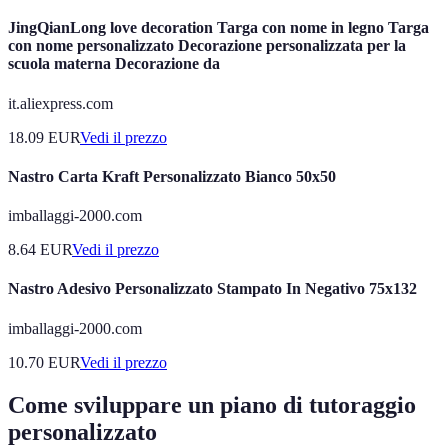
JingQianLong love decoration Targa con nome in legno Targa
con nome personalizzato Decorazione personalizzata per la
scuola materna Decorazione da
it.aliexpress.com
18.09
EUR
Vedi il prezzo
Nastro Carta Kraft Personalizzato Bianco 50x50
imballaggi-2000.com
8.64
EUR
Vedi il prezzo
Nastro Adesivo Personalizzato Stampato In Negativo 75x132
imballaggi-2000.com
10.70
EUR
Vedi il prezzo
Come sviluppare un piano di tutoraggio
personalizzato