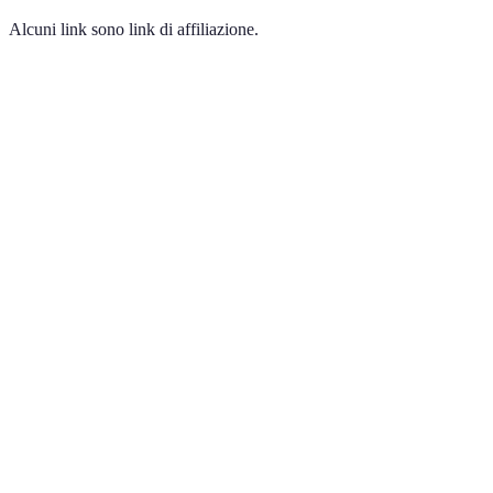
Alcuni link sono link di affiliazione.