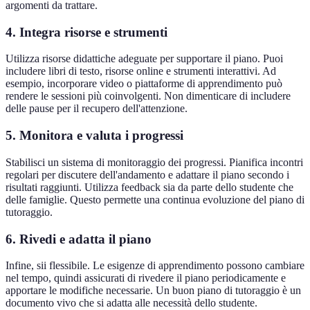
argomenti da trattare.
4. Integra risorse e strumenti
Utilizza risorse didattiche adeguate per supportare il piano. Puoi
includere libri di testo, risorse online e strumenti interattivi. Ad
esempio, incorporare video o piattaforme di apprendimento può
rendere le sessioni più coinvolgenti. Non dimenticare di includere
delle pause per il recupero dell'attenzione.
5. Monitora e valuta i progressi
Stabilisci un sistema di monitoraggio dei progressi. Pianifica incontri
regolari per discutere dell'andamento e adattare il piano secondo i
risultati raggiunti. Utilizza feedback sia da parte dello studente che
delle famiglie. Questo permette una continua evoluzione del piano di
tutoraggio.
6. Rivedi e adatta il piano
Infine, sii flessibile. Le esigenze di apprendimento possono cambiare
nel tempo, quindi assicurati di rivedere il piano periodicamente e
apportare le modifiche necessarie. Un buon piano di tutoraggio è un
documento vivo che si adatta alle necessità dello studente.