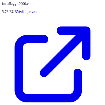
imballaggi-2000.com
5.73
EUR
Vedi il prezzo