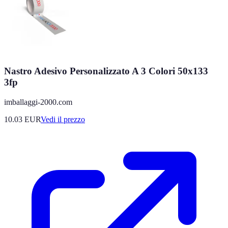
Nastro Adesivo Personalizzato A 3 Colori 50x133
3fp
imballaggi-2000.com
10.03
EUR
Vedi il prezzo