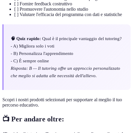
[ ] Fornire feedback costruttivo
[ ] Promuovere l'autonomia nello studio
[ ] Valutare l'efficacia del programma con dati e statistiche
🧠 Quiz rapido:
Qual è il principale vantaggio del tutoring?
- A) Migliora solo i voti
- B) Personalizza l'apprendimento
- C) È sempre online
Risposta: B — Il tutoring offre un approccio personalizzato
che meglio si adatta alle necessità dell'allievo.
Scopri i nostri prodotti selezionati per supportare al meglio il tuo
percorso educativo.
📺 Per andare oltre: