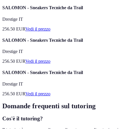
SALOMON - Sneakers Tecniche da Trail
Drestige IT
256.50
EUR
Vedi il prezzo
SALOMON - Sneakers Tecniche da Trail
Drestige IT
256.50
EUR
Vedi il prezzo
SALOMON - Sneakers Tecniche da Trail
Drestige IT
256.50
EUR
Vedi il prezzo
Domande frequenti sul tutoring
Cos'è il tutoring?