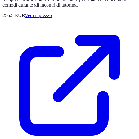
comodi durante gli incontri di tutoring.
256.5
EUR
Vedi il prezzo