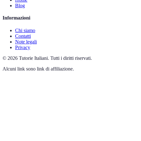
Blog
Informazioni
Chi siamo
Contatti
Note legali
Privacy
©
2026
Tutorie Italiani
.
Tutti i diritti riservati.
Alcuni link sono link di affiliazione.