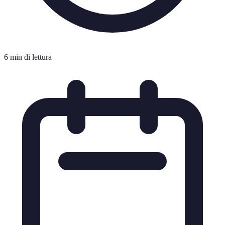
6 min di lettura