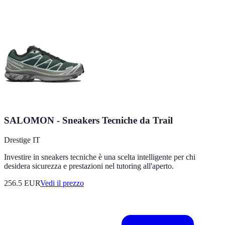
SALOMON - Sneakers Tecniche da Trail
Drestige IT
Investire in sneakers tecniche è una scelta intelligente per chi
desidera sicurezza e prestazioni nel tutoring all'aperto.
256.5
EUR
Vedi il prezzo