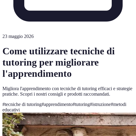
23 maggio 2026
Come utilizzare tecniche di
tutoring per migliorare
l'apprendimento
Migliora l'apprendimento con tecniche di tutoring efficaci e strategie
pratiche. Scopri i nostri consigli e prodotti raccomandati.
#
tecniche di tutoring
#
apprendimento
#
tutoring
#
istruzione
#
metodi
educativi