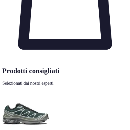
Prodotti consigliati
Selezionati dai nostri esperti