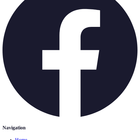
Navigation
Home