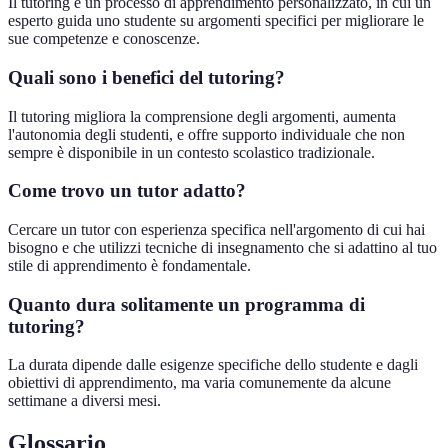
Il tutoring è un processo di apprendimento personalizzato, in cui un
esperto guida uno studente su argomenti specifici per migliorare le
sue competenze e conoscenze.
Quali sono i benefici del tutoring?
Il tutoring migliora la comprensione degli argomenti, aumenta
l'autonomia degli studenti, e offre supporto individuale che non
sempre è disponibile in un contesto scolastico tradizionale.
Come trovo un tutor adatto?
Cercare un tutor con esperienza specifica nell'argomento di cui hai
bisogno e che utilizzi tecniche di insegnamento che si adattino al tuo
stile di apprendimento è fondamentale.
Quanto dura solitamente un programma di
tutoring?
La durata dipende dalle esigenze specifiche dello studente e dagli
obiettivi di apprendimento, ma varia comunemente da alcune
settimane a diversi mesi.
Glossario