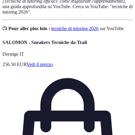
[Tecniche di tutoring efficaci: come migliorare l'apprendimento]
,
una guida approfondita su YouTube. Cerca su YouTube: "tecniche di
tutoring 2026".
📺
Pour aller plus loin :
tecniche di tutoring 2026
sur YouTube
SALOMON - Sneakers Tecniche da Trail
Drestige IT
256.50
EUR
Vedi il prezzo