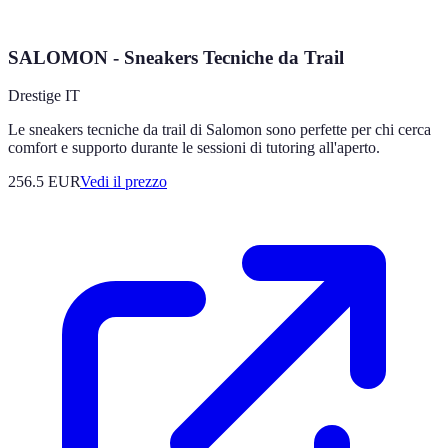
SALOMON - Sneakers Tecniche da Trail
Drestige IT
Le sneakers tecniche da trail di Salomon sono perfette per chi cerca
comfort e supporto durante le sessioni di tutoring all'aperto.
256.5
EUR
Vedi il prezzo