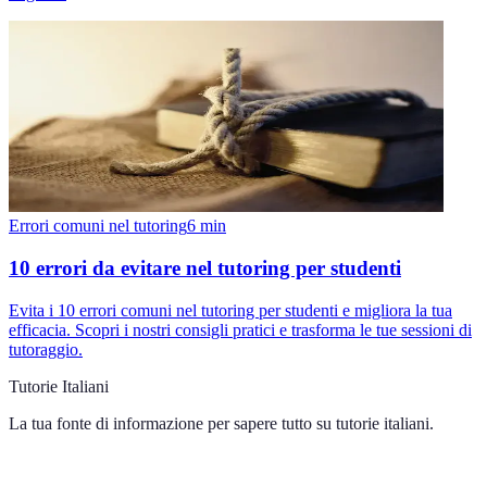
Errori comuni nel tutoring
6
min
10 errori da evitare nel tutoring per studenti
Evita i 10 errori comuni nel tutoring per studenti e migliora la tua
efficacia. Scopri i nostri consigli pratici e trasforma le tue sessioni di
tutoraggio.
Tutorie Italiani
La tua fonte di informazione per sapere tutto su
tutorie italiani
.