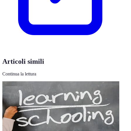
Articoli simili
Continua la lettura