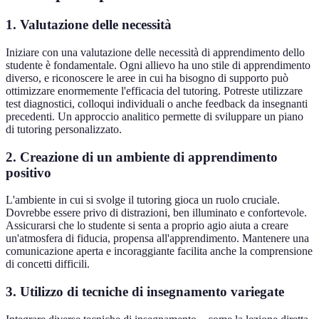
1. Valutazione delle necessità
Iniziare con una valutazione delle necessità di apprendimento dello
studente è fondamentale. Ogni allievo ha uno stile di apprendimento
diverso, e riconoscere le aree in cui ha bisogno di supporto può
ottimizzare enormemente l'efficacia del tutoring. Potreste utilizzare
test diagnostici, colloqui individuali o anche feedback da insegnanti
precedenti. Un approccio analitico permette di sviluppare un piano
di tutoring personalizzato.
2. Creazione di un ambiente di apprendimento
positivo
L'ambiente in cui si svolge il tutoring gioca un ruolo cruciale.
Dovrebbe essere privo di distrazioni, ben illuminato e confortevole.
Assicurarsi che lo studente si senta a proprio agio aiuta a creare
un'atmosfera di fiducia, propensa all'apprendimento. Mantenere una
comunicazione aperta e incoraggiante facilita anche la comprensione
di concetti difficili.
3. Utilizzo di tecniche di insegnamento variegate