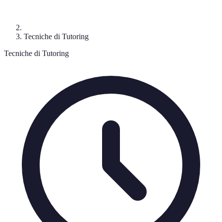
Tecniche di Tutoring
Tecniche di Tutoring