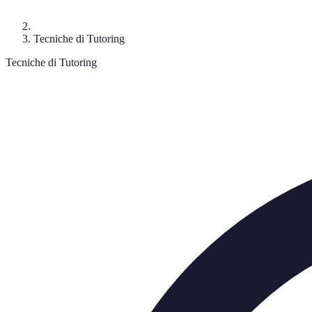
Tecniche di Tutoring
Tecniche di Tutoring