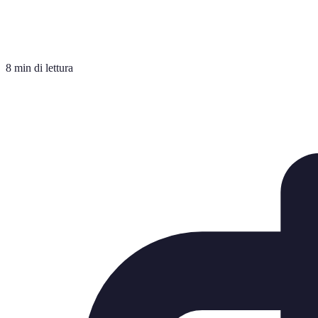
8 min di lettura