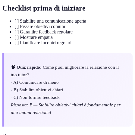
Checklist prima di iniziare
[ ] Stabilire una comunicazione aperta
[ ] Fissare obiettivi comuni
[ ] Garantire feedback regolare
[ ] Mostrare empatia
[ ] Pianificare incontri regolari
🧠 Quiz rapido:
Come puoi migliorare la relazione con il
tuo tutor?
- A) Comunicare di meno
- B) Stabilire obiettivi chiari
- C) Non fornire feedback
Risposta: B — Stabilire obiettivi chiari è fondamentale per
una buona relazione!