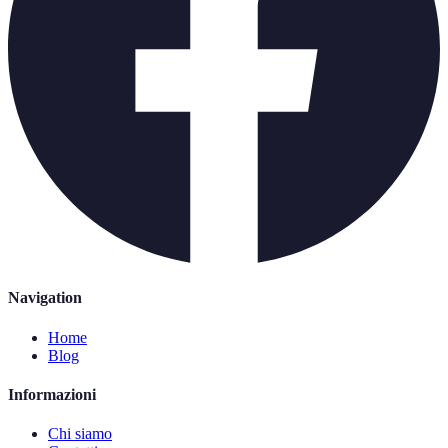
Navigation
Home
Blog
Informazioni
Chi siamo