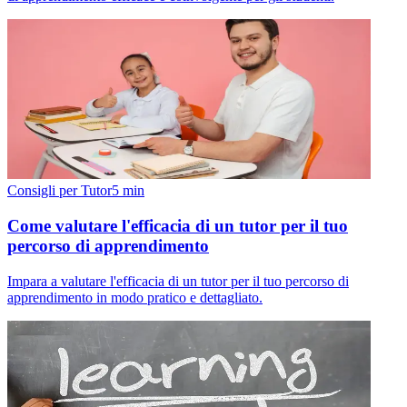
Consigli per Tutor
5
min
Come valutare l'efficacia di un tutor per il tuo
percorso di apprendimento
Impara a valutare l'efficacia di un tutor per il tuo percorso di
apprendimento in modo pratico e dettagliato.