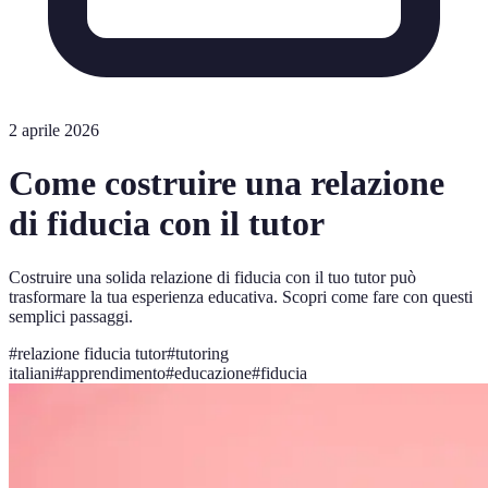
2 aprile 2026
Come costruire una relazione
di fiducia con il tutor
Costruire una solida relazione di fiducia con il tuo tutor può
trasformare la tua esperienza educativa. Scopri come fare con questi
semplici passaggi.
#
relazione fiducia tutor
#
tutoring
italiani
#
apprendimento
#
educazione
#
fiducia