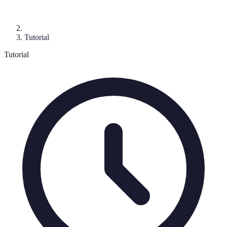
Tutorial
Tutorial