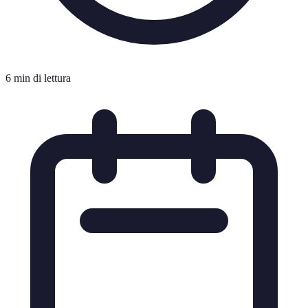
6 min di lettura