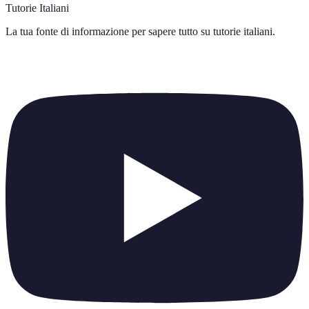
Tutorie Italiani
La tua fonte di informazione per sapere tutto su
tutorie italiani
.