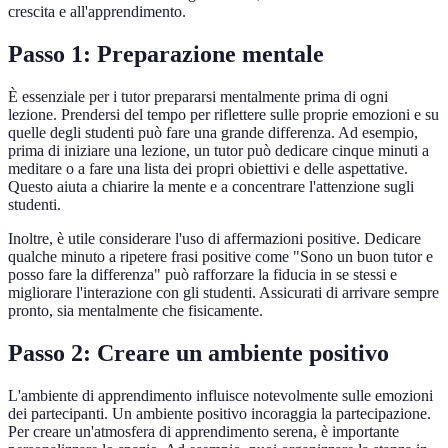
crescita e all'apprendimento.
Passo 1: Preparazione mentale
È essenziale per i tutor prepararsi mentalmente prima di ogni
lezione. Prendersi del tempo per riflettere sulle proprie emozioni e su
quelle degli studenti può fare una grande differenza. Ad esempio,
prima di iniziare una lezione, un tutor può dedicare cinque minuti a
meditare o a fare una lista dei propri obiettivi e delle aspettative.
Questo aiuta a chiarire la mente e a concentrare l'attenzione sugli
studenti.
Inoltre, è utile considerare l'uso di affermazioni positive. Dedicare
qualche minuto a ripetere frasi positive come "Sono un buon tutor e
posso fare la differenza" può rafforzare la fiducia in se stessi e
migliorare l'interazione con gli studenti. Assicurati di arrivare sempre
pronto, sia mentalmente che fisicamente.
Passo 2: Creare un ambiente positivo
L'ambiente di apprendimento influisce notevolmente sulle emozioni
dei partecipanti. Un ambiente positivo incoraggia la partecipazione.
Per creare un'atmosfera di apprendimento serena, è importante