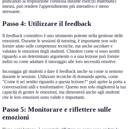
praticando la respirazione connessa durante esercizi matematici
intensi, può rendere l'apprendimento più interattivo e meno
stressante.
Passo 4: Utilizzare il feedback
Il feedback costruttivo è uno strumento potente nella gestione delle
emozioni. Durante le sessioni di tutoring, è importante non solo
fornire aiuto sulle competenze tecniche, ma anche ascoltare e
valutare le emozioni degli studenti. Chiedere come si sono sentiti
riguardo a un determinato argomento o a una lezione può fornire
indizi su come adattare il tutoraggio alle loro necessità emotive.
Incoraggia gli studenti a dare il feedback anche su come si sentono
durante le sessioni. Utilizzare tecniche di domanda aperta, come
"Come ti sei sentito riguardo a questa lezione?" può aprire la porta a
conversazioni utili e trasformative. Questo non solo migliorerà la tua
capacità di gestire le emozioni, ma dimostrerà anche agli studenti
che le loro emozioni sono valide e importanti.
Passo 5: Monitorare e riflettere sulle
emozioni