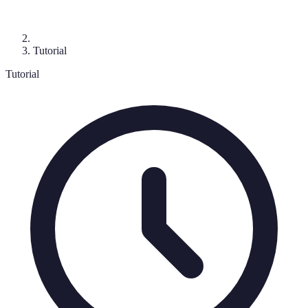
Tutorial
Tutorial