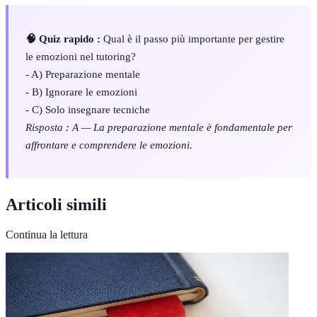
🧠 Quiz rapido :
Qual è il passo più importante per gestire
le emozioni nel tutoring?
- A) Preparazione mentale
- B) Ignorare le emozioni
- C) Solo insegnare tecniche
Risposta : A — La preparazione mentale è fondamentale per
affrontare e comprendere le emozioni.
Articoli simili
Continua la lettura