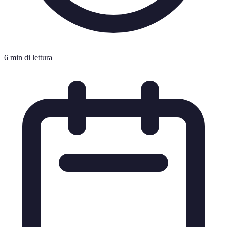
6 min di lettura