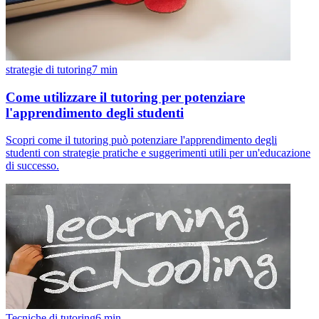
strategie di tutoring
7
min
Come utilizzare il tutoring per potenziare
l'apprendimento degli studenti
Scopri come il tutoring può potenziare l'apprendimento degli
studenti con strategie pratiche e suggerimenti utili per un'educazione
di successo.
Tecniche di tutoring
6
min