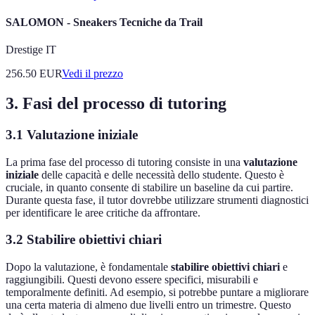
SALOMON - Sneakers Tecniche da Trail
Drestige IT
256.50
EUR
Vedi il prezzo
3. Fasi del processo di tutoring
3.1 Valutazione iniziale
La prima fase del processo di tutoring consiste in una
valutazione
iniziale
delle capacità e delle necessità dello studente. Questo è
cruciale, in quanto consente di stabilire un baseline da cui partire.
Durante questa fase, il tutor dovrebbe utilizzare strumenti diagnostici
per identificare le aree critiche da affrontare.
3.2 Stabilire obiettivi chiari
Dopo la valutazione, è fondamentale
stabilire obiettivi chiari
e
raggiungibili. Questi devono essere specifici, misurabili e
temporalmente definiti. Ad esempio, si potrebbe puntare a migliorare
una certa materia di almeno due livelli entro un trimestre. Questo