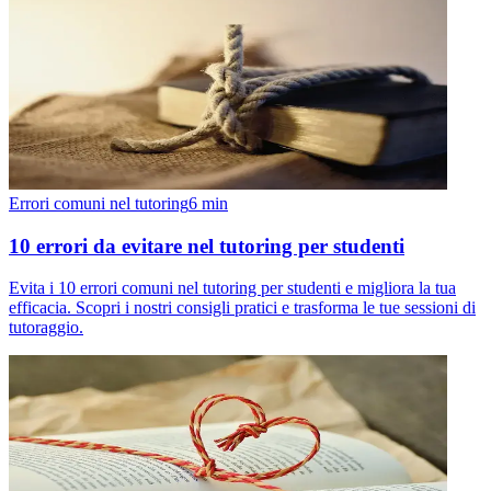
Errori comuni nel tutoring
6
min
10 errori da evitare nel tutoring per studenti
Evita i 10 errori comuni nel tutoring per studenti e migliora la tua
efficacia. Scopri i nostri consigli pratici e trasforma le tue sessioni di
tutoraggio.