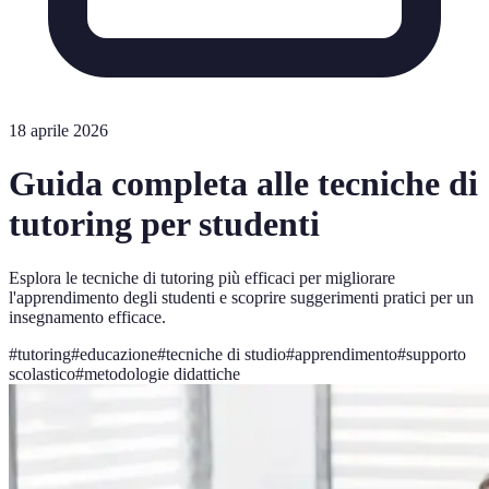
18 aprile 2026
Guida completa alle tecniche di
tutoring per studenti
Esplora le tecniche di tutoring più efficaci per migliorare
l'apprendimento degli studenti e scoprire suggerimenti pratici per un
insegnamento efficace.
#
tutoring
#
educazione
#
tecniche di studio
#
apprendimento
#
supporto
scolastico
#
metodologie didattiche