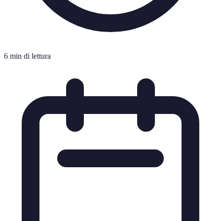
6 min di lettura