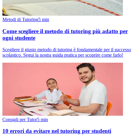
Metodi di Tutoring
5
min
Come scegliere il metodo di tutoring più adatto per
ogni studente
Scegliere il giusto metodo di tutoring è fondamentale per il successo
scolastico. Segui la nostra guida pratica per scoprire come farlo!
Consigli per Tutor
5
min
10 errori da evitare nel tutoring per studenti