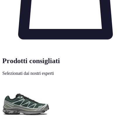
Prodotti consigliati
Selezionati dai nostri esperti