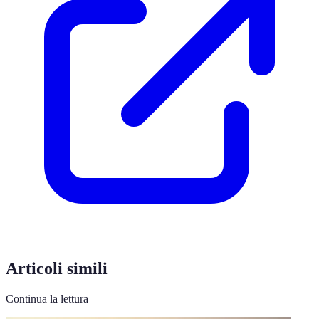
Articoli simili
Continua la lettura