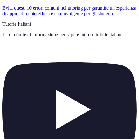
Evita questi 10 errori comuni nel tutoring per garantire un'esperienza
di apprendimento efficace e coinvolgente per gli studenti.
Tutorie Italiani
La tua fonte di informazione per sapere tutto su
tutorie italiani
.