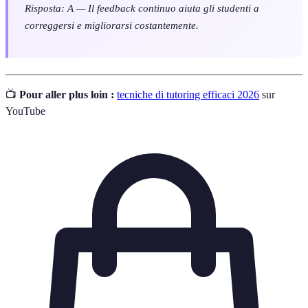
Risposta: A — Il feedback continuo aiuta gli studenti a
correggersi e migliorarsi costantemente.
📺
Pour aller plus loin :
tecniche di tutoring efficaci 2026
sur
YouTube