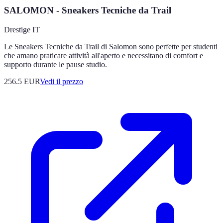
SALOMON - Sneakers Tecniche da Trail
Drestige IT
Le Sneakers Tecniche da Trail di Salomon sono perfette per studenti
che amano praticare attività all'aperto e necessitano di comfort e
supporto durante le pause studio.
256.5
EUR
Vedi il prezzo