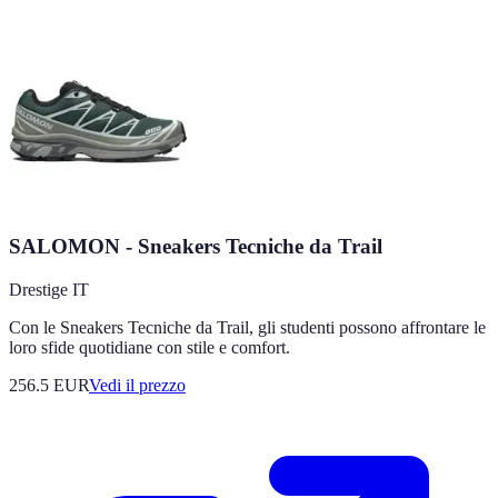
SALOMON - Sneakers Tecniche da Trail
Drestige IT
Con le Sneakers Tecniche da Trail, gli studenti possono affrontare le
loro sfide quotidiane con stile e comfort.
256.5
EUR
Vedi il prezzo