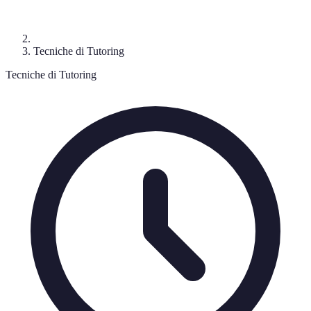
Tecniche di Tutoring
Tecniche di Tutoring