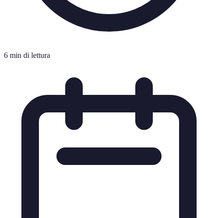
6 min di lettura