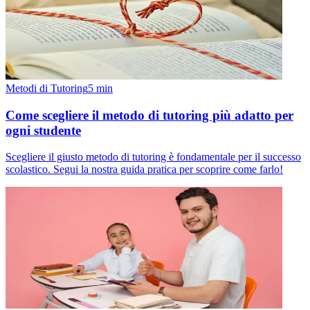
Metodi di Tutoring
5
min
Come scegliere il metodo di tutoring più adatto per
ogni studente
Scegliere il giusto metodo di tutoring è fondamentale per il successo
scolastico. Segui la nostra guida pratica per scoprire come farlo!