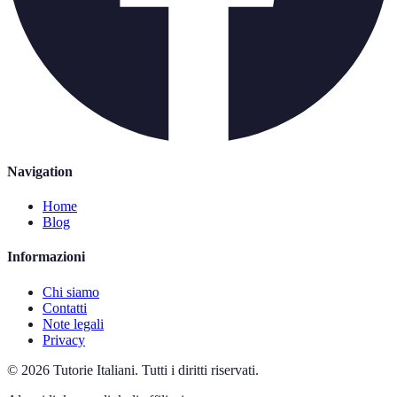
Navigation
Home
Blog
Informazioni
Chi siamo
Contatti
Note legali
Privacy
©
2026
Tutorie Italiani
.
Tutti i diritti riservati.