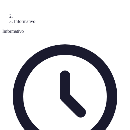
Informativo
Informativo