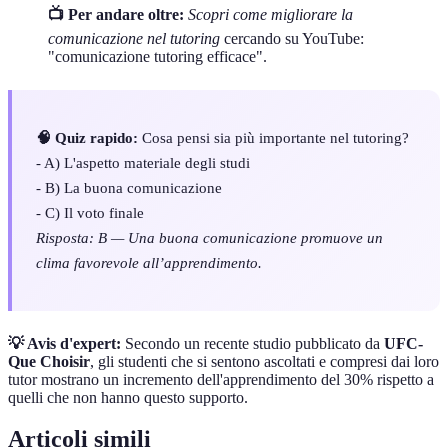
📺 Per andare oltre:
Scopri come migliorare la
comunicazione nel tutoring
cercando su YouTube:
"comunicazione tutoring efficace".
🧠 Quiz rapido:
Cosa pensi sia più importante nel tutoring?
- A) L'aspetto materiale degli studi
- B) La buona comunicazione
- C) Il voto finale
Risposta: B — Una buona comunicazione promuove un
clima favorevole all’apprendimento.
💡 Avis d'expert:
Secondo un recente studio pubblicato da
UFC-
Que Choisir
, gli studenti che si sentono ascoltati e compresi dai loro
tutor mostrano un incremento dell'apprendimento del 30% rispetto a
quelli che non hanno questo supporto.
Articoli simili