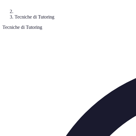
Tecniche di Tutoring
Tecniche di Tutoring