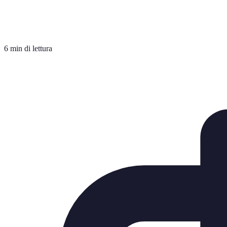
6 min di lettura