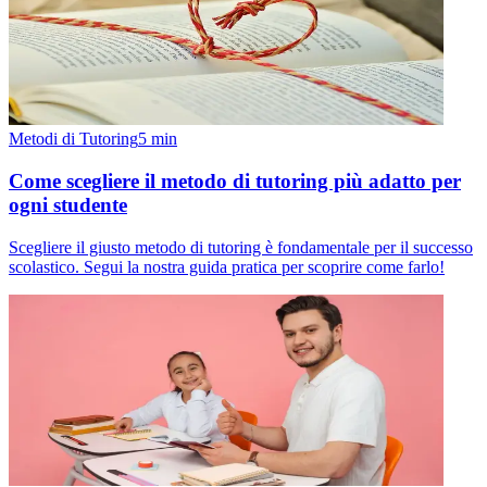
Metodi di Tutoring
5
min
Come scegliere il metodo di tutoring più adatto per
ogni studente
Scegliere il giusto metodo di tutoring è fondamentale per il successo
scolastico. Segui la nostra guida pratica per scoprire come farlo!