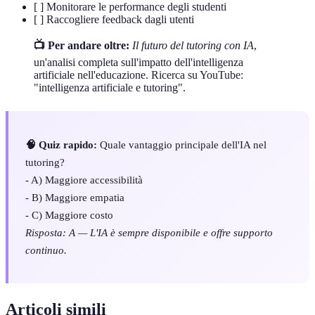
[ ] Monitorare le performance degli studenti
[ ] Raccogliere feedback dagli utenti
📺 Per andare oltre:
Il futuro del tutoring con IA
,
un'analisi completa sull'impatto dell'intelligenza
artificiale nell'educazione. Ricerca su YouTube:
"intelligenza artificiale e tutoring".
🧠 Quiz rapido:
Quale vantaggio principale dell'IA nel
tutoring?
- A) Maggiore accessibilità
- B) Maggiore empatia
- C) Maggiore costo
Risposta: A — L'IA è sempre disponibile e offre supporto
continuo.
Articoli simili