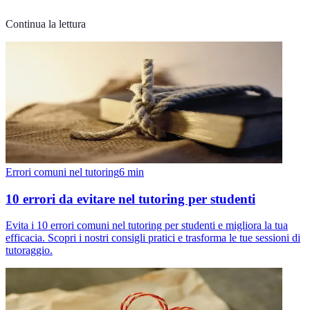
Continua la lettura
Errori comuni nel tutoring
6
min
10 errori da evitare nel tutoring per studenti
Evita i 10 errori comuni nel tutoring per studenti e migliora la tua
efficacia. Scopri i nostri consigli pratici e trasforma le tue sessioni di
tutoraggio.