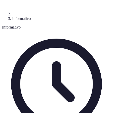
Informativo
Informativo