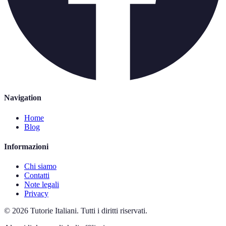
Navigation
Home
Blog
Informazioni
Chi siamo
Contatti
Note legali
Privacy
©
2026
Tutorie Italiani
.
Tutti i diritti riservati.