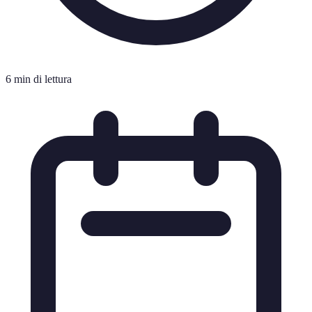
6 min di lettura