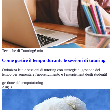
Tecniche di Tutoring
6
min
Come gestire il tempo durante le sessioni di tutoring
Ottimizza le tue sessioni di tutoring con strategie di gestione del
tempo per aumentare l'apprendimento e l'engagement degli studenti!
gestione del tempo
tutoring
Aug 3