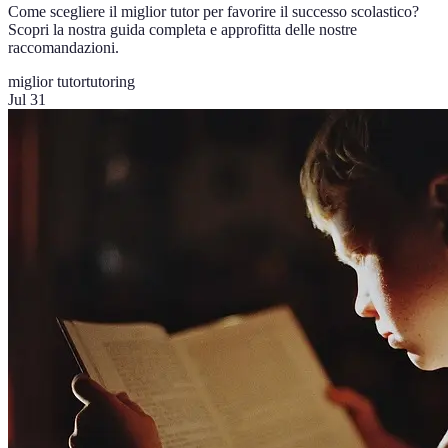
Come scegliere il miglior tutor per favorire il successo scolastico?
Scopri la nostra guida completa e approfitta delle nostre
raccomandazioni.
miglior tutor
tutoring
Jul 31