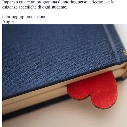
Impara a creare un programma di tutoring personalizzato per le
esigenze specifiche di ogni studente.
tutoring
programmazione
Aug 3