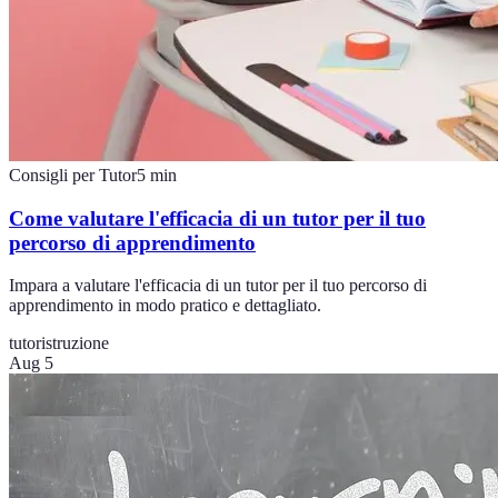
Consigli per Tutor
5
min
Come valutare l'efficacia di un tutor per il tuo
percorso di apprendimento
Impara a valutare l'efficacia di un tutor per il tuo percorso di
apprendimento in modo pratico e dettagliato.
tutor
istruzione
Aug 5