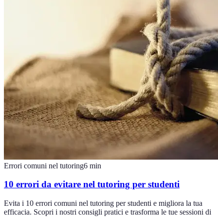
Errori comuni nel tutoring
6
min
10 errori da evitare nel tutoring per studenti
Evita i 10 errori comuni nel tutoring per studenti e migliora la tua
efficacia. Scopri i nostri consigli pratici e trasforma le tue sessioni di