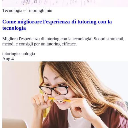
Tecnologia e Tutoring
6
min
Come migliorare l'esperienza di tutoring con la
tecnologia
Migliora l'esperienza di tutoring con la tecnologia! Scopri strumenti,
metodi e consigli per un tutoring efficace.
tutoring
tecnologia
Aug 4