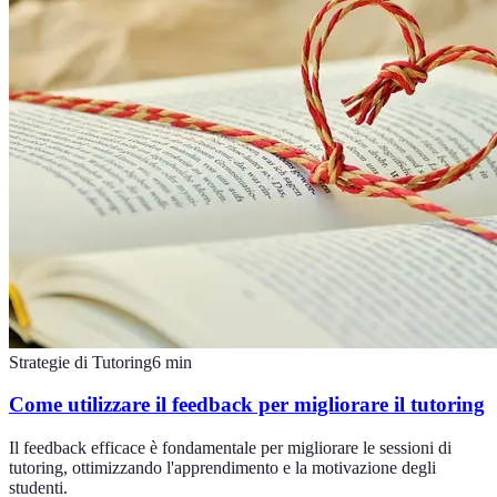
Strategie di Tutoring
6
min
Come utilizzare il feedback per migliorare il tutoring
Il feedback efficace è fondamentale per migliorare le sessioni di
tutoring, ottimizzando l'apprendimento e la motivazione degli
studenti.