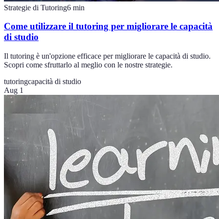
Strategie di Tutoring
6
min
Come utilizzare il tutoring per migliorare le capacità
di studio
Il tutoring è un'opzione efficace per migliorare le capacità di studio.
Scopri come sfruttarlo al meglio con le nostre strategie.
tutoring
capacità di studio
Aug 1