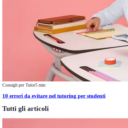
Consigli per Tutor
5
min
10 errori da evitare nel tutoring per studenti
Tutti gli articoli