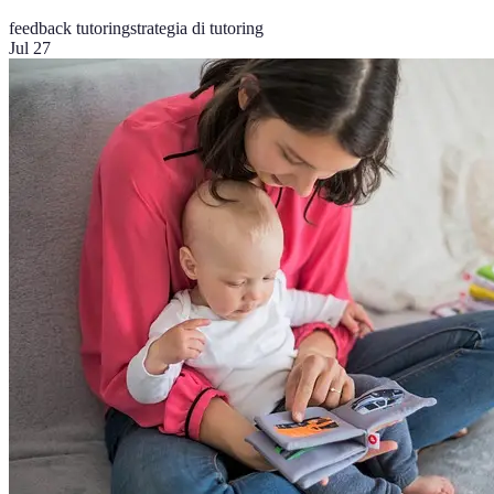
feedback tutoring
strategia di tutoring
Jul 27