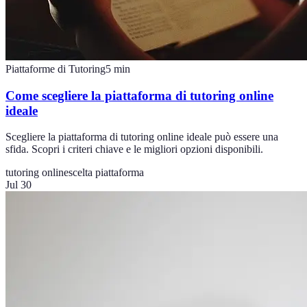
Piattaforme di Tutoring
5
min
Come scegliere la piattaforma di tutoring online
ideale
Scegliere la piattaforma di tutoring online ideale può essere una
sfida. Scopri i criteri chiave e le migliori opzioni disponibili.
tutoring online
scelta piattaforma
Jul 30