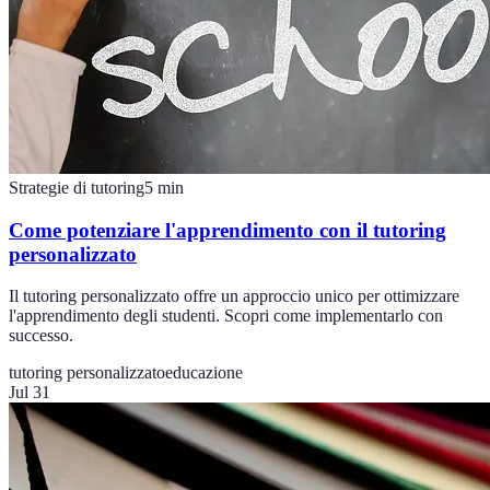
Strategie di tutoring
5
min
Come potenziare l'apprendimento con il tutoring
personalizzato
Il tutoring personalizzato offre un approccio unico per ottimizzare
l'apprendimento degli studenti. Scopri come implementarlo con
successo.
tutoring personalizzato
educazione
Jul 31