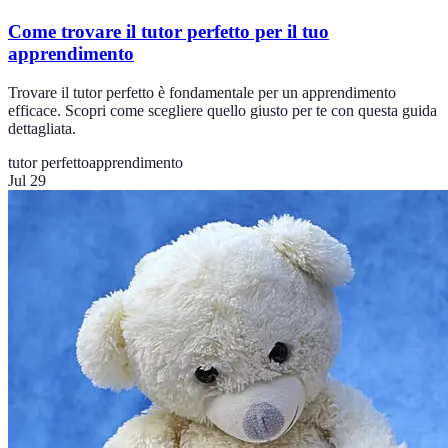
Come trovare il tutor perfetto per il tuo
apprendimento
Trovare il tutor perfetto è fondamentale per un apprendimento
efficace. Scopri come scegliere quello giusto per te con questa guida
dettagliata.
tutor perfetto
apprendimento
Jul 29