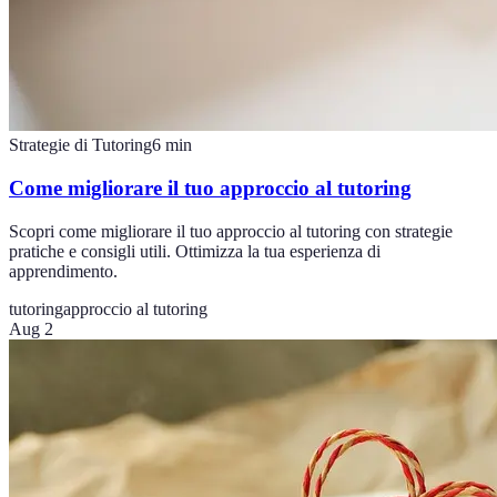
Strategie di Tutoring
6
min
Come migliorare il tuo approccio al tutoring
Scopri come migliorare il tuo approccio al tutoring con strategie
pratiche e consigli utili. Ottimizza la tua esperienza di
apprendimento.
tutoring
approccio al tutoring
Aug 2