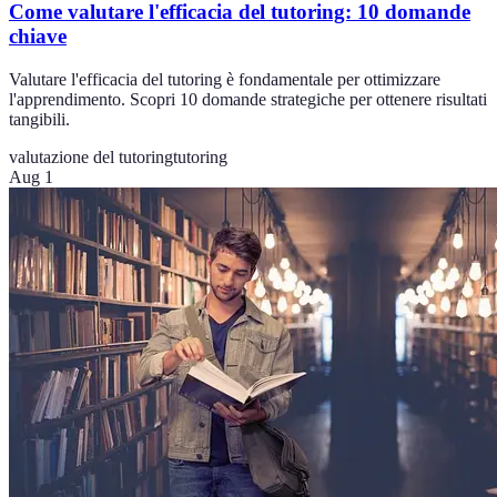
Come valutare l'efficacia del tutoring: 10 domande
chiave
Valutare l'efficacia del tutoring è fondamentale per ottimizzare
l'apprendimento. Scopri 10 domande strategiche per ottenere risultati
tangibili.
valutazione del tutoring
tutoring
Aug 1