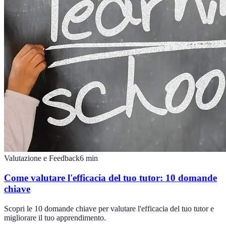
Valutazione e Feedback
6
min
Come valutare l'efficacia del tuo tutor: 10 domande
chiave
Scopri le 10 domande chiave per valutare l'efficacia del tuo tutor e
migliorare il tuo apprendimento.