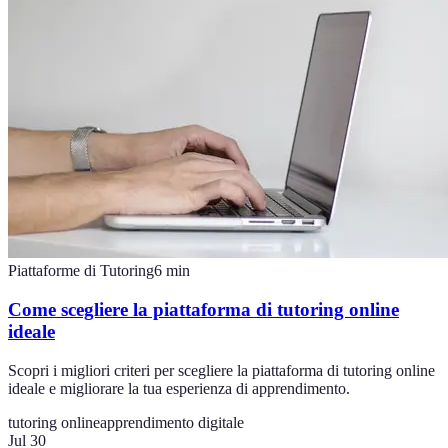
Piattaforme di Tutoring
6
min
Come scegliere la piattaforma di tutoring online
ideale
Scopri i migliori criteri per scegliere la piattaforma di tutoring online
ideale e migliorare la tua esperienza di apprendimento.
tutoring online
apprendimento digitale
Jul 30