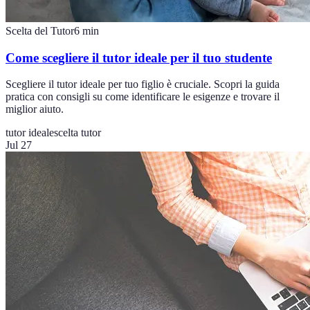
Scelta del Tutor
6
min
Come scegliere il tutor ideale per il tuo studente
Scegliere il tutor ideale per tuo figlio è cruciale. Scopri la guida
pratica con consigli su come identificare le esigenze e trovare il
miglior aiuto.
tutor ideale
scelta tutor
Jul 27