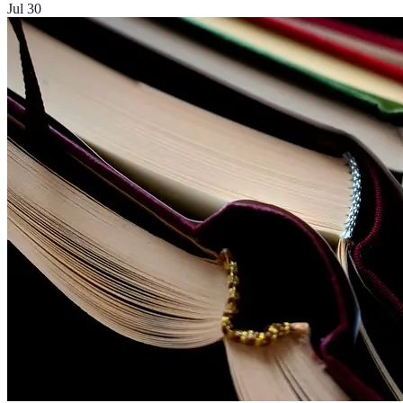
Jul 30