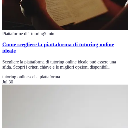
Piattaforme di Tutoring
5
min
Come scegliere la piattaforma di tutoring online
ideale
Scegliere la piattaforma di tutoring online ideale può essere una
sfida. Scopri i criteri chiave e le migliori opzioni disponibili.
tutoring online
scelta piattaforma
Jul 30