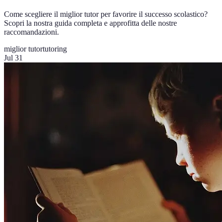
Come scegliere il miglior tutor per favorire il successo scolastico?
Scopri la nostra guida completa e approfitta delle nostre
raccomandazioni.
miglior tutor
tutoring
Jul 31