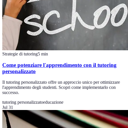
Strategie di tutoring
5
min
Come potenziare l'apprendimento con il tutoring
personalizzato
Il tutoring personalizzato offre un approccio unico per ottimizzare
l'apprendimento degli studenti. Scopri come implementarlo con
successo.
tutoring personalizzato
educazione
Jul 31