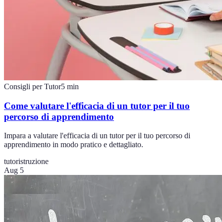
Consigli per Tutor
5
min
Come valutare l'efficacia di un tutor per il tuo
percorso di apprendimento
Impara a valutare l'efficacia di un tutor per il tuo percorso di
apprendimento in modo pratico e dettagliato.
tutor
istruzione
Aug 5