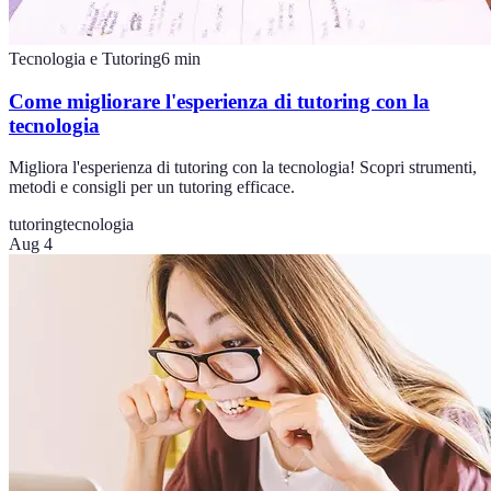
Tecnologia e Tutoring
6
min
Come migliorare l'esperienza di tutoring con la
tecnologia
Migliora l'esperienza di tutoring con la tecnologia! Scopri strumenti,
metodi e consigli per un tutoring efficace.
tutoring
tecnologia
Aug 4