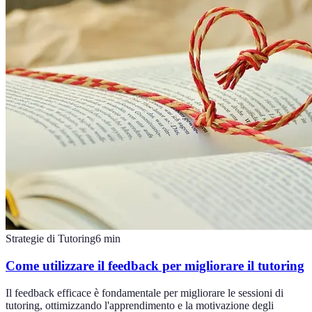
Strategie di Tutoring
6
min
Come utilizzare il feedback per migliorare il tutoring
Il feedback efficace è fondamentale per migliorare le sessioni di
tutoring, ottimizzando l'apprendimento e la motivazione degli