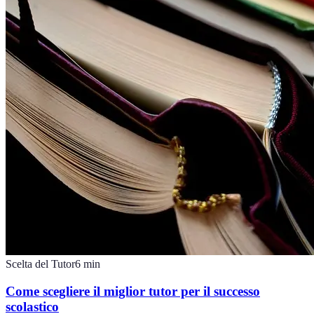
Scelta del Tutor
6
min
Come scegliere il miglior tutor per il successo
scolastico