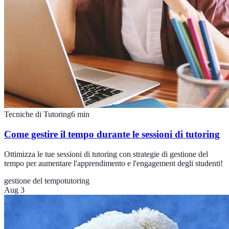
Tecniche di Tutoring
6
min
Come gestire il tempo durante le sessioni di tutoring
Ottimizza le tue sessioni di tutoring con strategie di gestione del
tempo per aumentare l'apprendimento e l'engagement degli studenti!
gestione del tempo
tutoring
Aug 3