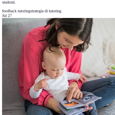
studenti.
feedback tutoring
strategia di tutoring
Jul 27