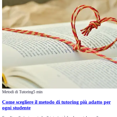
Metodi di Tutoring
5
min
Come scegliere il metodo di tutoring più adatto per
ogni studente