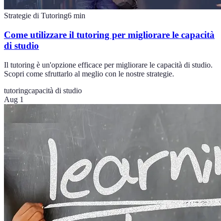
Strategie di Tutoring
6
min
Come utilizzare il tutoring per migliorare le capacità
di studio
Il tutoring è un'opzione efficace per migliorare le capacità di studio.
Scopri come sfruttarlo al meglio con le nostre strategie.
tutoring
capacità di studio
Aug 1