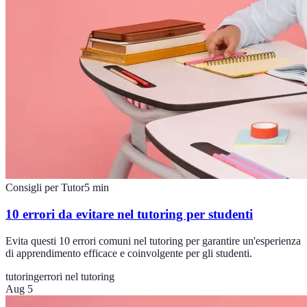
Consigli per Tutor
5
min
10 errori da evitare nel tutoring per studenti
Evita questi 10 errori comuni nel tutoring per garantire un'esperienza
di apprendimento efficace e coinvolgente per gli studenti.
tutoring
errori nel tutoring
Aug 5