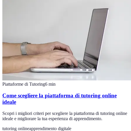
Piattaforme di Tutoring
6
min
Come scegliere la piattaforma di tutoring online
ideale
Scopri i migliori criteri per scegliere la piattaforma di tutoring online
ideale e migliorare la tua esperienza di apprendimento.
tutoring online
apprendimento digitale