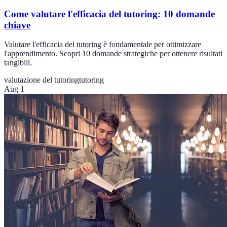
Come valutare l'efficacia del tutoring: 10 domande
chiave
Valutare l'efficacia del tutoring è fondamentale per ottimizzare
l'apprendimento. Scopri 10 domande strategiche per ottenere risultati
tangibili.
valutazione del tutoring
tutoring
Aug 1