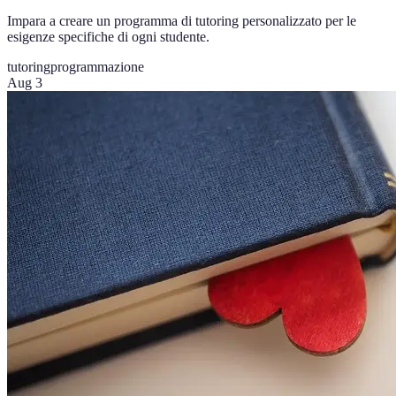
Impara a creare un programma di tutoring personalizzato per le
esigenze specifiche di ogni studente.
tutoring
programmazione
Aug 3