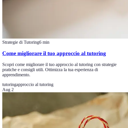
Strategie di Tutoring
6
min
Come migliorare il tuo approccio al tutoring
Scopri come migliorare il tuo approccio al tutoring con strategie
pratiche e consigli utili. Ottimizza la tua esperienza di
apprendimento.
tutoring
approccio al tutoring
Aug 2