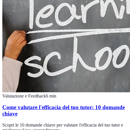
Valutazione e Feedback
6
min
Come valutare l'efficacia del tuo tutor: 10 domande
chiave
Scopri le 10 domande chiave per valutare l'efficacia del tuo tutor e