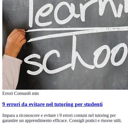
Errori Comuni
6
min
9 errori da evitare nel tutoring per studenti
Impara a riconoscere e evitare i 9 errori comuni nel tutoring per
garantire un apprendimento efficace. Consigli pratici e risorse utili.